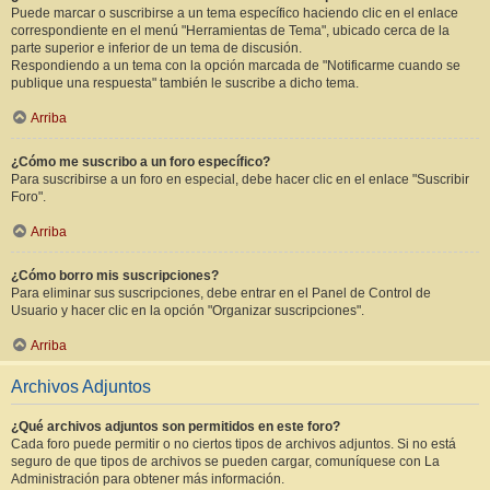
Puede marcar o suscribirse a un tema específico haciendo clic en el enlace
correspondiente en el menú "Herramientas de Tema", ubicado cerca de la
parte superior e inferior de un tema de discusión.
Respondiendo a un tema con la opción marcada de "Notificarme cuando se
publique una respuesta" también le suscribe a dicho tema.
Arriba
¿Cómo me suscribo a un foro específico?
Para suscribirse a un foro en especial, debe hacer clic en el enlace "Suscribir
Foro".
Arriba
¿Cómo borro mis suscripciones?
Para eliminar sus suscripciones, debe entrar en el Panel de Control de
Usuario y hacer clic en la opción "Organizar suscripciones".
Arriba
Archivos Adjuntos
¿Qué archivos adjuntos son permitidos en este foro?
Cada foro puede permitir o no ciertos tipos de archivos adjuntos. Si no está
seguro de que tipos de archivos se pueden cargar, comuníquese con La
Administración para obtener más información.