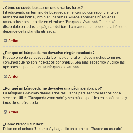
¿Cómo se puede buscar en uno o varios foros?
Introduciendo un término de búsqueda en el campo correspondiente del
buscador del índice, foro o en los temas. Puede acceder a búsquedas
avanzadas haciendo clic en el enlace "Búsqueda Avanzada" que está
disponible en todas las páginas del foro. La manera de acceder a la búsqueda
depende de la plantilla utilizada.
Arriba
¿Por qué mi búsqueda me devuelve ningún resultado?
Probablemente su búsqueda fue muy general e incluye muchos términos
comunes que no son indexados por phpBB. Sea más específico y utilice las
opciones disponibles en la búsqueda avanzada.
Arriba
¿Por qué mi búsqueda me devuelve una página en blanco?
La búsqueda devolvió demasiados resultados para ser procesados por el
servidor. Utilice "Búsqueda Avanzada" y sea más específico en los términos y
foros de su búsqueda.
Arriba
¿Cómo busco usuarios?
Pulse en el enlace "Usuarios" y haga clic en el enlace "Buscar un usuario".