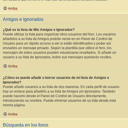
Arriba
Amigos e Ignorados
¿Qué es la lista de Mis Amigos e Ignorados?
Puede utilizar la lista para organizar otros usuarios del foro. Los usuarios
añadidos a su lista de Amigos podrán verse en en Panel de Control de
Usuario para un rápido acceso a ver si están identificados y poder así
enviarles un mensaje privado. Según la plantilla que utilice el foro, los
mensajes de estos usuarios pueden visualizarse resaltados. Si añade un
usuario a su lista de Ignorados, todos sus mensajes quedarán ocultos.
Arriba
¿Cómo se puede añadir o borrar usuarios de mi lista de Amigos e
Ignorados?
Puede añadir usuarios a su lista de dos maneras. En cada perfil de usuario
hay un enlace para añadirlo a su lista de Amigos y/o Ignorados. También
puede hacerlo desde el Panel de Control de Usuario directamente,
introduciendo su nombre. Puede eliminar usuarios de su lista desde esta
misma página.
Arriba
Búsqueda en los foros