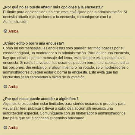
¿Por qué no se puede añadir más opciones a la encuesta?
El límite para opciones de una encuesta está fijado por la administración. Si
necesita añadir más opciones a la encuesta, comuníquese con La
Administración.
Arriba
¿Cómo edito o borro una encuesta?
Como en los mensajes, las encuestas solo pueden ser modificadas por su
creador original, un moderador o la administración. Para editar una encuesta,
hay que editar el primer mensaje del tema; este siempre esta asociado a la
encuesta. Si nadie ha votado, los usuarios pueden borrar la encuesta o editar
las opciones. Sin embargo, si algún miembro ha votado, solo moderadores o
administradores pueden editar o borrar la encuesta. Esto evita que las
encuestas sean cambiadas a mitad de la votación.
Arriba
¿Por qué no se puede acceder a algún foro?
Algunos foros pueden estar limitados para ciertos usuarios o grupos y para
visualizar, leer, publicar o llevar a cabo otra acción allí necesita una
autorización especial. Comuníquese con un moderador o administrador del
foro para que se le conceda el permiso adecuado.
Arriba