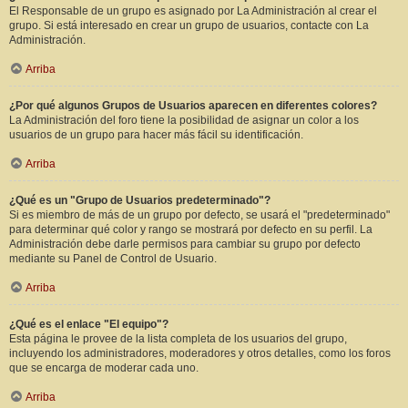
El Responsable de un grupo es asignado por La Administración al crear el
grupo. Si está interesado en crear un grupo de usuarios, contacte con La
Administración.
Arriba
¿Por qué algunos Grupos de Usuarios aparecen en diferentes colores?
La Administración del foro tiene la posibilidad de asignar un color a los
usuarios de un grupo para hacer más fácil su identificación.
Arriba
¿Qué es un "Grupo de Usuarios predeterminado"?
Si es miembro de más de un grupo por defecto, se usará el "predeterminado"
para determinar qué color y rango se mostrará por defecto en su perfil. La
Administración debe darle permisos para cambiar su grupo por defecto
mediante su Panel de Control de Usuario.
Arriba
¿Qué es el enlace "El equipo"?
Esta página le provee de la lista completa de los usuarios del grupo,
incluyendo los administradores, moderadores y otros detalles, como los foros
que se encarga de moderar cada uno.
Arriba