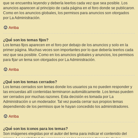
que se encuentra leyendo y debería leerlos cada vez que sea posible. Los
anuncios aparecen al principio de cada página en el foro donde se publicaron.
Como en los anuncios globales, los permisos para anuncios son otorgados
por La Administración.
Arriba
¿Qué son los temas fijos?
Los temas fijos aparecen en el foro por debajo de los anuncios y solo en la
primer página. Muchas veces son importantes por lo que debería leerlos cada
vez que sea posible. Como en los anuncios globales y anuncios, los permisos
para fijar un tema son otorgados por La Administración.
Arriba
¿Qué son los temas cerrados?
Los temas cerrados son temas donde los usuarios ya no pueden responder y
las encuestas allí contenidas terminaron automáticamente. Los temas pueden
ser cerrados por muchas razones. Esta decisión es tomada por La
Administración o un moderador. Tal vez pueda cerrar sus propios temas
dependiendo de los permisos que le hayan concedido los administradores.
Arriba
¿Qué son los iconos para los temas?
Son imágenes elegidas por el autor del tema para indicar el contenido del