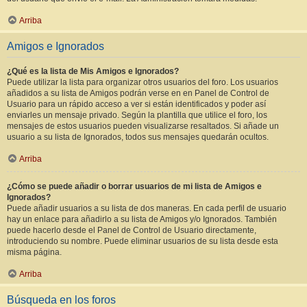
Arriba
Amigos e Ignorados
¿Qué es la lista de Mis Amigos e Ignorados?
Puede utilizar la lista para organizar otros usuarios del foro. Los usuarios
añadidos a su lista de Amigos podrán verse en en Panel de Control de
Usuario para un rápido acceso a ver si están identificados y poder así
enviarles un mensaje privado. Según la plantilla que utilice el foro, los
mensajes de estos usuarios pueden visualizarse resaltados. Si añade un
usuario a su lista de Ignorados, todos sus mensajes quedarán ocultos.
Arriba
¿Cómo se puede añadir o borrar usuarios de mi lista de Amigos e
Ignorados?
Puede añadir usuarios a su lista de dos maneras. En cada perfil de usuario
hay un enlace para añadirlo a su lista de Amigos y/o Ignorados. También
puede hacerlo desde el Panel de Control de Usuario directamente,
introduciendo su nombre. Puede eliminar usuarios de su lista desde esta
misma página.
Arriba
Búsqueda en los foros