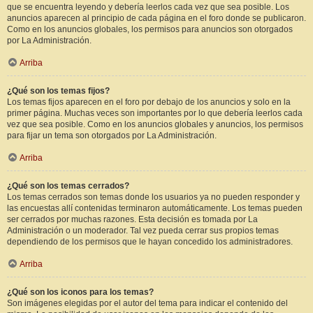
que se encuentra leyendo y debería leerlos cada vez que sea posible. Los
anuncios aparecen al principio de cada página en el foro donde se publicaron.
Como en los anuncios globales, los permisos para anuncios son otorgados
por La Administración.
Arriba
¿Qué son los temas fijos?
Los temas fijos aparecen en el foro por debajo de los anuncios y solo en la
primer página. Muchas veces son importantes por lo que debería leerlos cada
vez que sea posible. Como en los anuncios globales y anuncios, los permisos
para fijar un tema son otorgados por La Administración.
Arriba
¿Qué son los temas cerrados?
Los temas cerrados son temas donde los usuarios ya no pueden responder y
las encuestas allí contenidas terminaron automáticamente. Los temas pueden
ser cerrados por muchas razones. Esta decisión es tomada por La
Administración o un moderador. Tal vez pueda cerrar sus propios temas
dependiendo de los permisos que le hayan concedido los administradores.
Arriba
¿Qué son los iconos para los temas?
Son imágenes elegidas por el autor del tema para indicar el contenido del