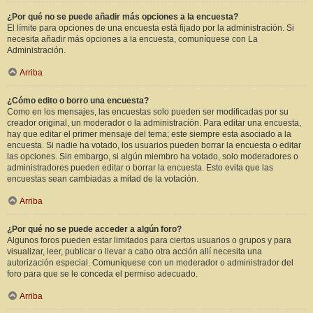
¿Por qué no se puede añadir más opciones a la encuesta?
El límite para opciones de una encuesta está fijado por la administración. Si
necesita añadir más opciones a la encuesta, comuníquese con La
Administración.
Arriba
¿Cómo edito o borro una encuesta?
Como en los mensajes, las encuestas solo pueden ser modificadas por su
creador original, un moderador o la administración. Para editar una encuesta,
hay que editar el primer mensaje del tema; este siempre esta asociado a la
encuesta. Si nadie ha votado, los usuarios pueden borrar la encuesta o editar
las opciones. Sin embargo, si algún miembro ha votado, solo moderadores o
administradores pueden editar o borrar la encuesta. Esto evita que las
encuestas sean cambiadas a mitad de la votación.
Arriba
¿Por qué no se puede acceder a algún foro?
Algunos foros pueden estar limitados para ciertos usuarios o grupos y para
visualizar, leer, publicar o llevar a cabo otra acción allí necesita una
autorización especial. Comuníquese con un moderador o administrador del
foro para que se le conceda el permiso adecuado.
Arriba