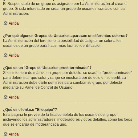
El Responsable de un grupo es asignado por La Administración al crear el
grupo. Si está interesado en crear un grupo de usuarios, contacte con La
Administración.
Arriba
¿Por qué algunos Grupos de Usuarios aparecen en diferentes colores?
La Administración del foro tiene la posibilidad de asignar un color a los
usuarios de un grupo para hacer más fácil su identificación.
Arriba
¿Qué es un "Grupo de Usuarios predeterminado"?
Si es miembro de más de un grupo por defecto, se usará el "predeterminado"
para determinar qué color y rango se mostrará por defecto en su perfil. La
Administración debe darle permisos para cambiar su grupo por defecto
mediante su Panel de Control de Usuario.
Arriba
¿Qué es el enlace "El equipo"?
Esta página le provee de la lista completa de los usuarios del grupo,
incluyendo los administradores, moderadores y otros detalles, como los foros
que se encarga de moderar cada uno.
Arriba