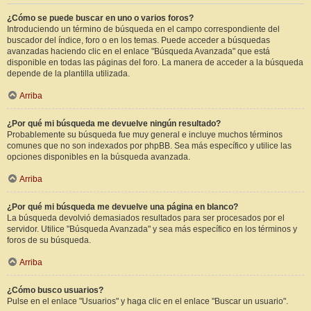
¿Cómo se puede buscar en uno o varios foros?
Introduciendo un término de búsqueda en el campo correspondiente del
buscador del índice, foro o en los temas. Puede acceder a búsquedas
avanzadas haciendo clic en el enlace "Búsqueda Avanzada" que está
disponible en todas las páginas del foro. La manera de acceder a la búsqueda
depende de la plantilla utilizada.
Arriba
¿Por qué mi búsqueda me devuelve ningún resultado?
Probablemente su búsqueda fue muy general e incluye muchos términos
comunes que no son indexados por phpBB. Sea más específico y utilice las
opciones disponibles en la búsqueda avanzada.
Arriba
¿Por qué mi búsqueda me devuelve una página en blanco?
La búsqueda devolvió demasiados resultados para ser procesados por el
servidor. Utilice "Búsqueda Avanzada" y sea más específico en los términos y
foros de su búsqueda.
Arriba
¿Cómo busco usuarios?
Pulse en el enlace "Usuarios" y haga clic en el enlace "Buscar un usuario".