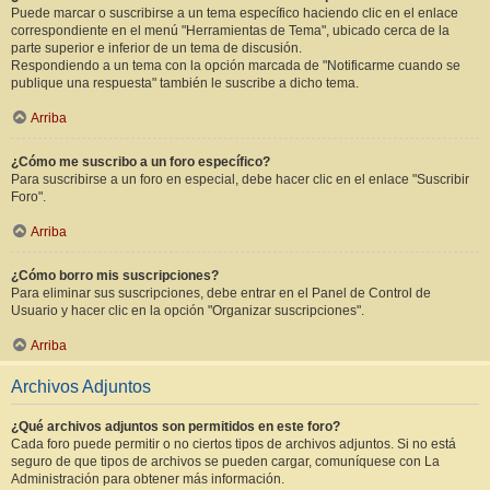
Puede marcar o suscribirse a un tema específico haciendo clic en el enlace
correspondiente en el menú "Herramientas de Tema", ubicado cerca de la
parte superior e inferior de un tema de discusión.
Respondiendo a un tema con la opción marcada de "Notificarme cuando se
publique una respuesta" también le suscribe a dicho tema.
Arriba
¿Cómo me suscribo a un foro específico?
Para suscribirse a un foro en especial, debe hacer clic en el enlace "Suscribir
Foro".
Arriba
¿Cómo borro mis suscripciones?
Para eliminar sus suscripciones, debe entrar en el Panel de Control de
Usuario y hacer clic en la opción "Organizar suscripciones".
Arriba
Archivos Adjuntos
¿Qué archivos adjuntos son permitidos en este foro?
Cada foro puede permitir o no ciertos tipos de archivos adjuntos. Si no está
seguro de que tipos de archivos se pueden cargar, comuníquese con La
Administración para obtener más información.