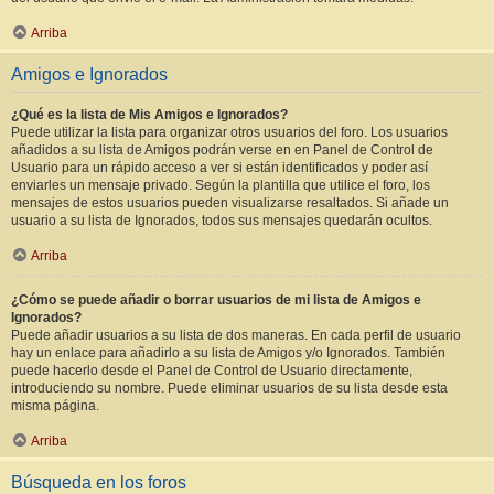
Arriba
Amigos e Ignorados
¿Qué es la lista de Mis Amigos e Ignorados?
Puede utilizar la lista para organizar otros usuarios del foro. Los usuarios
añadidos a su lista de Amigos podrán verse en en Panel de Control de
Usuario para un rápido acceso a ver si están identificados y poder así
enviarles un mensaje privado. Según la plantilla que utilice el foro, los
mensajes de estos usuarios pueden visualizarse resaltados. Si añade un
usuario a su lista de Ignorados, todos sus mensajes quedarán ocultos.
Arriba
¿Cómo se puede añadir o borrar usuarios de mi lista de Amigos e
Ignorados?
Puede añadir usuarios a su lista de dos maneras. En cada perfil de usuario
hay un enlace para añadirlo a su lista de Amigos y/o Ignorados. También
puede hacerlo desde el Panel de Control de Usuario directamente,
introduciendo su nombre. Puede eliminar usuarios de su lista desde esta
misma página.
Arriba
Búsqueda en los foros