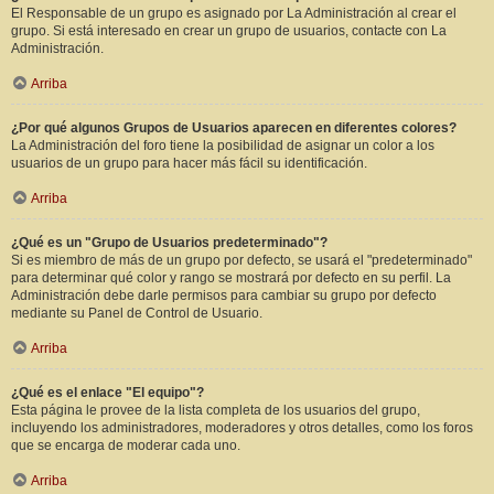
El Responsable de un grupo es asignado por La Administración al crear el
grupo. Si está interesado en crear un grupo de usuarios, contacte con La
Administración.
Arriba
¿Por qué algunos Grupos de Usuarios aparecen en diferentes colores?
La Administración del foro tiene la posibilidad de asignar un color a los
usuarios de un grupo para hacer más fácil su identificación.
Arriba
¿Qué es un "Grupo de Usuarios predeterminado"?
Si es miembro de más de un grupo por defecto, se usará el "predeterminado"
para determinar qué color y rango se mostrará por defecto en su perfil. La
Administración debe darle permisos para cambiar su grupo por defecto
mediante su Panel de Control de Usuario.
Arriba
¿Qué es el enlace "El equipo"?
Esta página le provee de la lista completa de los usuarios del grupo,
incluyendo los administradores, moderadores y otros detalles, como los foros
que se encarga de moderar cada uno.
Arriba