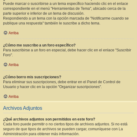
Puede marcar o suscribirse a un tema específico haciendo clic en el enlace
correspondiente en el menú "Herramientas de Tema", ubicado cerca de la
parte superior e inferior de un tema de discusión.
Respondiendo a un tema con la opción marcada de "Notificarme cuando se
publique una respuesta" también le suscribe a dicho tema.
Arriba
¿Cómo me suscribo a un foro específico?
Para suscribirse a un foro en especial, debe hacer clic en el enlace "Suscribir
Foro".
Arriba
¿Cómo borro mis suscripciones?
Para eliminar sus suscripciones, debe entrar en el Panel de Control de
Usuario y hacer clic en la opción "Organizar suscripciones".
Arriba
Archivos Adjuntos
¿Qué archivos adjuntos son permitidos en este foro?
Cada foro puede permitir o no ciertos tipos de archivos adjuntos. Si no está
seguro de que tipos de archivos se pueden cargar, comuníquese con La
Administración para obtener más información.