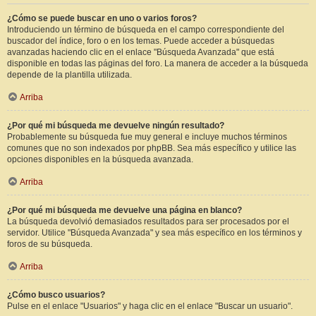
¿Cómo se puede buscar en uno o varios foros?
Introduciendo un término de búsqueda en el campo correspondiente del
buscador del índice, foro o en los temas. Puede acceder a búsquedas
avanzadas haciendo clic en el enlace "Búsqueda Avanzada" que está
disponible en todas las páginas del foro. La manera de acceder a la búsqueda
depende de la plantilla utilizada.
Arriba
¿Por qué mi búsqueda me devuelve ningún resultado?
Probablemente su búsqueda fue muy general e incluye muchos términos
comunes que no son indexados por phpBB. Sea más específico y utilice las
opciones disponibles en la búsqueda avanzada.
Arriba
¿Por qué mi búsqueda me devuelve una página en blanco?
La búsqueda devolvió demasiados resultados para ser procesados por el
servidor. Utilice "Búsqueda Avanzada" y sea más específico en los términos y
foros de su búsqueda.
Arriba
¿Cómo busco usuarios?
Pulse en el enlace "Usuarios" y haga clic en el enlace "Buscar un usuario".