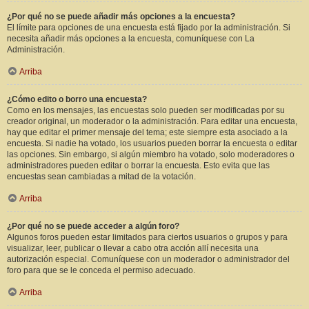
¿Por qué no se puede añadir más opciones a la encuesta?
El límite para opciones de una encuesta está fijado por la administración. Si
necesita añadir más opciones a la encuesta, comuníquese con La
Administración.
Arriba
¿Cómo edito o borro una encuesta?
Como en los mensajes, las encuestas solo pueden ser modificadas por su
creador original, un moderador o la administración. Para editar una encuesta,
hay que editar el primer mensaje del tema; este siempre esta asociado a la
encuesta. Si nadie ha votado, los usuarios pueden borrar la encuesta o editar
las opciones. Sin embargo, si algún miembro ha votado, solo moderadores o
administradores pueden editar o borrar la encuesta. Esto evita que las
encuestas sean cambiadas a mitad de la votación.
Arriba
¿Por qué no se puede acceder a algún foro?
Algunos foros pueden estar limitados para ciertos usuarios o grupos y para
visualizar, leer, publicar o llevar a cabo otra acción allí necesita una
autorización especial. Comuníquese con un moderador o administrador del
foro para que se le conceda el permiso adecuado.
Arriba