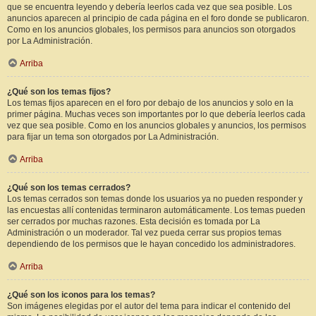
que se encuentra leyendo y debería leerlos cada vez que sea posible. Los
anuncios aparecen al principio de cada página en el foro donde se publicaron.
Como en los anuncios globales, los permisos para anuncios son otorgados
por La Administración.
Arriba
¿Qué son los temas fijos?
Los temas fijos aparecen en el foro por debajo de los anuncios y solo en la
primer página. Muchas veces son importantes por lo que debería leerlos cada
vez que sea posible. Como en los anuncios globales y anuncios, los permisos
para fijar un tema son otorgados por La Administración.
Arriba
¿Qué son los temas cerrados?
Los temas cerrados son temas donde los usuarios ya no pueden responder y
las encuestas allí contenidas terminaron automáticamente. Los temas pueden
ser cerrados por muchas razones. Esta decisión es tomada por La
Administración o un moderador. Tal vez pueda cerrar sus propios temas
dependiendo de los permisos que le hayan concedido los administradores.
Arriba
¿Qué son los iconos para los temas?
Son imágenes elegidas por el autor del tema para indicar el contenido del