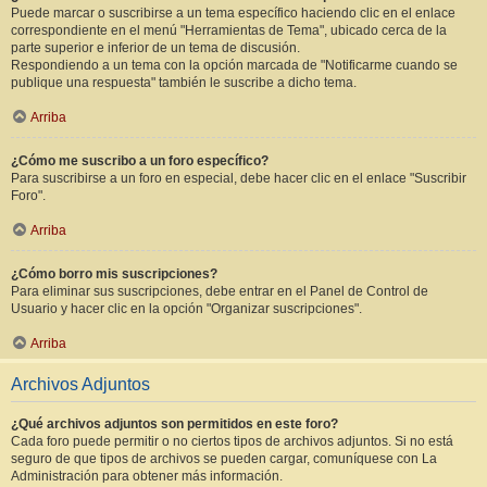
Puede marcar o suscribirse a un tema específico haciendo clic en el enlace
correspondiente en el menú "Herramientas de Tema", ubicado cerca de la
parte superior e inferior de un tema de discusión.
Respondiendo a un tema con la opción marcada de "Notificarme cuando se
publique una respuesta" también le suscribe a dicho tema.
Arriba
¿Cómo me suscribo a un foro específico?
Para suscribirse a un foro en especial, debe hacer clic en el enlace "Suscribir
Foro".
Arriba
¿Cómo borro mis suscripciones?
Para eliminar sus suscripciones, debe entrar en el Panel de Control de
Usuario y hacer clic en la opción "Organizar suscripciones".
Arriba
Archivos Adjuntos
¿Qué archivos adjuntos son permitidos en este foro?
Cada foro puede permitir o no ciertos tipos de archivos adjuntos. Si no está
seguro de que tipos de archivos se pueden cargar, comuníquese con La
Administración para obtener más información.