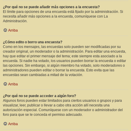
¿Por qué no se puede añadir más opciones a la encuesta?
El límite para opciones de una encuesta está fijado por la administración. Si
necesita añadir más opciones a la encuesta, comuníquese con La
Administración.
Arriba
¿Cómo edito o borro una encuesta?
Como en los mensajes, las encuestas solo pueden ser modificadas por su
creador original, un moderador o la administración. Para editar una encuesta,
hay que editar el primer mensaje del tema; este siempre esta asociado a la
encuesta. Si nadie ha votado, los usuarios pueden borrar la encuesta o editar
las opciones. Sin embargo, si algún miembro ha votado, solo moderadores o
administradores pueden editar o borrar la encuesta. Esto evita que las
encuestas sean cambiadas a mitad de la votación.
Arriba
¿Por qué no se puede acceder a algún foro?
Algunos foros pueden estar limitados para ciertos usuarios o grupos y para
visualizar, leer, publicar o llevar a cabo otra acción allí necesita una
autorización especial. Comuníquese con un moderador o administrador del
foro para que se le conceda el permiso adecuado.
Arriba