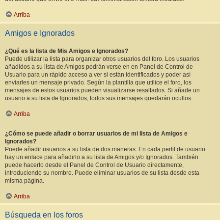
Arriba
Amigos e Ignorados
¿Qué es la lista de Mis Amigos e Ignorados?
Puede utilizar la lista para organizar otros usuarios del foro. Los usuarios
añadidos a su lista de Amigos podrán verse en en Panel de Control de
Usuario para un rápido acceso a ver si están identificados y poder así
enviarles un mensaje privado. Según la plantilla que utilice el foro, los
mensajes de estos usuarios pueden visualizarse resaltados. Si añade un
usuario a su lista de Ignorados, todos sus mensajes quedarán ocultos.
Arriba
¿Cómo se puede añadir o borrar usuarios de mi lista de Amigos e
Ignorados?
Puede añadir usuarios a su lista de dos maneras. En cada perfil de usuario
hay un enlace para añadirlo a su lista de Amigos y/o Ignorados. También
puede hacerlo desde el Panel de Control de Usuario directamente,
introduciendo su nombre. Puede eliminar usuarios de su lista desde esta
misma página.
Arriba
Búsqueda en los foros