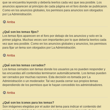
que se encuentra leyendo y debería leerlos cada vez que sea posible. Los
anuncios aparecen al principio de cada página en el foro donde se publicaron.
Como en los anuncios globales, los permisos para anuncios son otorgados
por La Administración.
Arriba
¿Qué son los temas fijos?
Los temas fijos aparecen en el foro por debajo de los anuncios y solo en la
primer página. Muchas veces son importantes por lo que debería leerlos cada
vez que sea posible. Como en los anuncios globales y anuncios, los permisos
para fijar un tema son otorgados por La Administración.
Arriba
¿Qué son los temas cerrados?
Los temas cerrados son temas donde los usuarios ya no pueden responder y
las encuestas allí contenidas terminaron automáticamente. Los temas pueden
ser cerrados por muchas razones. Esta decisión es tomada por La
Administración o un moderador. Tal vez pueda cerrar sus propios temas
dependiendo de los permisos que le hayan concedido los administradores.
Arriba
¿Qué son los iconos para los temas?
Son imágenes elegidas por el autor del tema para indicar el contenido del