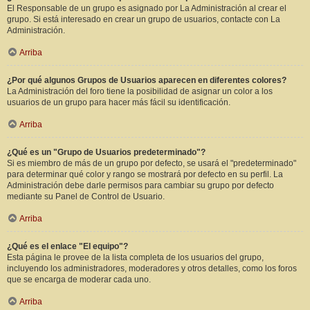
El Responsable de un grupo es asignado por La Administración al crear el
grupo. Si está interesado en crear un grupo de usuarios, contacte con La
Administración.
Arriba
¿Por qué algunos Grupos de Usuarios aparecen en diferentes colores?
La Administración del foro tiene la posibilidad de asignar un color a los
usuarios de un grupo para hacer más fácil su identificación.
Arriba
¿Qué es un "Grupo de Usuarios predeterminado"?
Si es miembro de más de un grupo por defecto, se usará el "predeterminado"
para determinar qué color y rango se mostrará por defecto en su perfil. La
Administración debe darle permisos para cambiar su grupo por defecto
mediante su Panel de Control de Usuario.
Arriba
¿Qué es el enlace "El equipo"?
Esta página le provee de la lista completa de los usuarios del grupo,
incluyendo los administradores, moderadores y otros detalles, como los foros
que se encarga de moderar cada uno.
Arriba