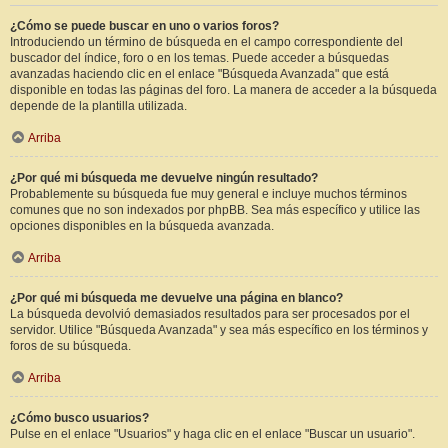
¿Cómo se puede buscar en uno o varios foros?
Introduciendo un término de búsqueda en el campo correspondiente del
buscador del índice, foro o en los temas. Puede acceder a búsquedas
avanzadas haciendo clic en el enlace "Búsqueda Avanzada" que está
disponible en todas las páginas del foro. La manera de acceder a la búsqueda
depende de la plantilla utilizada.
Arriba
¿Por qué mi búsqueda me devuelve ningún resultado?
Probablemente su búsqueda fue muy general e incluye muchos términos
comunes que no son indexados por phpBB. Sea más específico y utilice las
opciones disponibles en la búsqueda avanzada.
Arriba
¿Por qué mi búsqueda me devuelve una página en blanco?
La búsqueda devolvió demasiados resultados para ser procesados por el
servidor. Utilice "Búsqueda Avanzada" y sea más específico en los términos y
foros de su búsqueda.
Arriba
¿Cómo busco usuarios?
Pulse en el enlace "Usuarios" y haga clic en el enlace "Buscar un usuario".