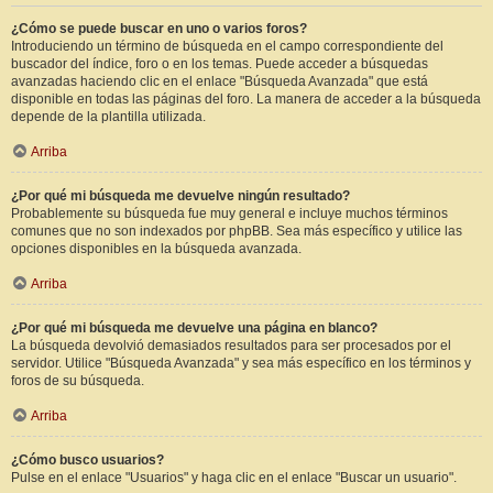
¿Cómo se puede buscar en uno o varios foros?
Introduciendo un término de búsqueda en el campo correspondiente del
buscador del índice, foro o en los temas. Puede acceder a búsquedas
avanzadas haciendo clic en el enlace "Búsqueda Avanzada" que está
disponible en todas las páginas del foro. La manera de acceder a la búsqueda
depende de la plantilla utilizada.
Arriba
¿Por qué mi búsqueda me devuelve ningún resultado?
Probablemente su búsqueda fue muy general e incluye muchos términos
comunes que no son indexados por phpBB. Sea más específico y utilice las
opciones disponibles en la búsqueda avanzada.
Arriba
¿Por qué mi búsqueda me devuelve una página en blanco?
La búsqueda devolvió demasiados resultados para ser procesados por el
servidor. Utilice "Búsqueda Avanzada" y sea más específico en los términos y
foros de su búsqueda.
Arriba
¿Cómo busco usuarios?
Pulse en el enlace "Usuarios" y haga clic en el enlace "Buscar un usuario".