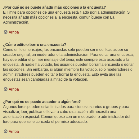
¿Por qué no se puede añadir más opciones a la encuesta?
El límite para opciones de una encuesta está fijado por la administración. Si
necesita añadir más opciones a la encuesta, comuníquese con La
Administración.
Arriba
¿Cómo edito o borro una encuesta?
Como en los mensajes, las encuestas solo pueden ser modificadas por su
creador original, un moderador o la administración. Para editar una encuesta,
hay que editar el primer mensaje del tema; este siempre esta asociado a la
encuesta. Si nadie ha votado, los usuarios pueden borrar la encuesta o editar
las opciones. Sin embargo, si algún miembro ha votado, solo moderadores o
administradores pueden editar o borrar la encuesta. Esto evita que las
encuestas sean cambiadas a mitad de la votación.
Arriba
¿Por qué no se puede acceder a algún foro?
Algunos foros pueden estar limitados para ciertos usuarios o grupos y para
visualizar, leer, publicar o llevar a cabo otra acción allí necesita una
autorización especial. Comuníquese con un moderador o administrador del
foro para que se le conceda el permiso adecuado.
Arriba