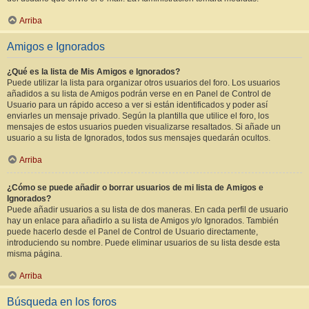
Arriba
Amigos e Ignorados
¿Qué es la lista de Mis Amigos e Ignorados?
Puede utilizar la lista para organizar otros usuarios del foro. Los usuarios
añadidos a su lista de Amigos podrán verse en en Panel de Control de
Usuario para un rápido acceso a ver si están identificados y poder así
enviarles un mensaje privado. Según la plantilla que utilice el foro, los
mensajes de estos usuarios pueden visualizarse resaltados. Si añade un
usuario a su lista de Ignorados, todos sus mensajes quedarán ocultos.
Arriba
¿Cómo se puede añadir o borrar usuarios de mi lista de Amigos e
Ignorados?
Puede añadir usuarios a su lista de dos maneras. En cada perfil de usuario
hay un enlace para añadirlo a su lista de Amigos y/o Ignorados. También
puede hacerlo desde el Panel de Control de Usuario directamente,
introduciendo su nombre. Puede eliminar usuarios de su lista desde esta
misma página.
Arriba
Búsqueda en los foros