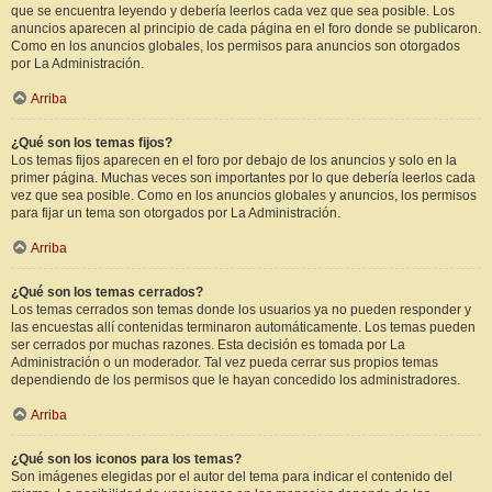
que se encuentra leyendo y debería leerlos cada vez que sea posible. Los
anuncios aparecen al principio de cada página en el foro donde se publicaron.
Como en los anuncios globales, los permisos para anuncios son otorgados
por La Administración.
Arriba
¿Qué son los temas fijos?
Los temas fijos aparecen en el foro por debajo de los anuncios y solo en la
primer página. Muchas veces son importantes por lo que debería leerlos cada
vez que sea posible. Como en los anuncios globales y anuncios, los permisos
para fijar un tema son otorgados por La Administración.
Arriba
¿Qué son los temas cerrados?
Los temas cerrados son temas donde los usuarios ya no pueden responder y
las encuestas allí contenidas terminaron automáticamente. Los temas pueden
ser cerrados por muchas razones. Esta decisión es tomada por La
Administración o un moderador. Tal vez pueda cerrar sus propios temas
dependiendo de los permisos que le hayan concedido los administradores.
Arriba
¿Qué son los iconos para los temas?
Son imágenes elegidas por el autor del tema para indicar el contenido del