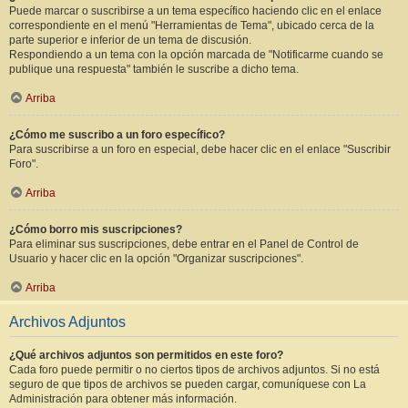
Puede marcar o suscribirse a un tema específico haciendo clic en el enlace
correspondiente en el menú "Herramientas de Tema", ubicado cerca de la
parte superior e inferior de un tema de discusión.
Respondiendo a un tema con la opción marcada de "Notificarme cuando se
publique una respuesta" también le suscribe a dicho tema.
Arriba
¿Cómo me suscribo a un foro específico?
Para suscribirse a un foro en especial, debe hacer clic en el enlace "Suscribir
Foro".
Arriba
¿Cómo borro mis suscripciones?
Para eliminar sus suscripciones, debe entrar en el Panel de Control de
Usuario y hacer clic en la opción "Organizar suscripciones".
Arriba
Archivos Adjuntos
¿Qué archivos adjuntos son permitidos en este foro?
Cada foro puede permitir o no ciertos tipos de archivos adjuntos. Si no está
seguro de que tipos de archivos se pueden cargar, comuníquese con La
Administración para obtener más información.