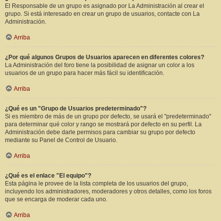
El Responsable de un grupo es asignado por La Administración al crear el
grupo. Si está interesado en crear un grupo de usuarios, contacte con La
Administración.
Arriba
¿Por qué algunos Grupos de Usuarios aparecen en diferentes colores?
La Administración del foro tiene la posibilidad de asignar un color a los
usuarios de un grupo para hacer más fácil su identificación.
Arriba
¿Qué es un "Grupo de Usuarios predeterminado"?
Si es miembro de más de un grupo por defecto, se usará el "predeterminado"
para determinar qué color y rango se mostrará por defecto en su perfil. La
Administración debe darle permisos para cambiar su grupo por defecto
mediante su Panel de Control de Usuario.
Arriba
¿Qué es el enlace "El equipo"?
Esta página le provee de la lista completa de los usuarios del grupo,
incluyendo los administradores, moderadores y otros detalles, como los foros
que se encarga de moderar cada uno.
Arriba