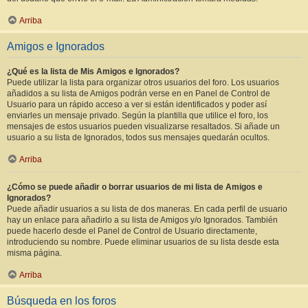
Arriba
Amigos e Ignorados
¿Qué es la lista de Mis Amigos e Ignorados?
Puede utilizar la lista para organizar otros usuarios del foro. Los usuarios
añadidos a su lista de Amigos podrán verse en en Panel de Control de
Usuario para un rápido acceso a ver si están identificados y poder así
enviarles un mensaje privado. Según la plantilla que utilice el foro, los
mensajes de estos usuarios pueden visualizarse resaltados. Si añade un
usuario a su lista de Ignorados, todos sus mensajes quedarán ocultos.
Arriba
¿Cómo se puede añadir o borrar usuarios de mi lista de Amigos e
Ignorados?
Puede añadir usuarios a su lista de dos maneras. En cada perfil de usuario
hay un enlace para añadirlo a su lista de Amigos y/o Ignorados. También
puede hacerlo desde el Panel de Control de Usuario directamente,
introduciendo su nombre. Puede eliminar usuarios de su lista desde esta
misma página.
Arriba
Búsqueda en los foros