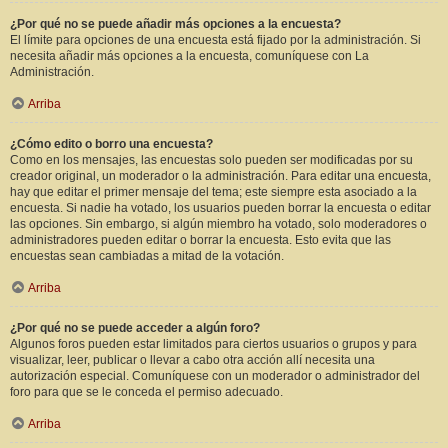
¿Por qué no se puede añadir más opciones a la encuesta?
El límite para opciones de una encuesta está fijado por la administración. Si
necesita añadir más opciones a la encuesta, comuníquese con La
Administración.
Arriba
¿Cómo edito o borro una encuesta?
Como en los mensajes, las encuestas solo pueden ser modificadas por su
creador original, un moderador o la administración. Para editar una encuesta,
hay que editar el primer mensaje del tema; este siempre esta asociado a la
encuesta. Si nadie ha votado, los usuarios pueden borrar la encuesta o editar
las opciones. Sin embargo, si algún miembro ha votado, solo moderadores o
administradores pueden editar o borrar la encuesta. Esto evita que las
encuestas sean cambiadas a mitad de la votación.
Arriba
¿Por qué no se puede acceder a algún foro?
Algunos foros pueden estar limitados para ciertos usuarios o grupos y para
visualizar, leer, publicar o llevar a cabo otra acción allí necesita una
autorización especial. Comuníquese con un moderador o administrador del
foro para que se le conceda el permiso adecuado.
Arriba