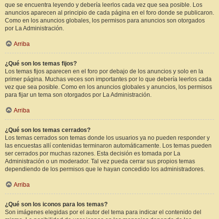
que se encuentra leyendo y debería leerlos cada vez que sea posible. Los
anuncios aparecen al principio de cada página en el foro donde se publicaron.
Como en los anuncios globales, los permisos para anuncios son otorgados
por La Administración.
Arriba
¿Qué son los temas fijos?
Los temas fijos aparecen en el foro por debajo de los anuncios y solo en la
primer página. Muchas veces son importantes por lo que debería leerlos cada
vez que sea posible. Como en los anuncios globales y anuncios, los permisos
para fijar un tema son otorgados por La Administración.
Arriba
¿Qué son los temas cerrados?
Los temas cerrados son temas donde los usuarios ya no pueden responder y
las encuestas allí contenidas terminaron automáticamente. Los temas pueden
ser cerrados por muchas razones. Esta decisión es tomada por La
Administración o un moderador. Tal vez pueda cerrar sus propios temas
dependiendo de los permisos que le hayan concedido los administradores.
Arriba
¿Qué son los iconos para los temas?
Son imágenes elegidas por el autor del tema para indicar el contenido del