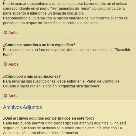
Puede marcar o suscribirse a un tema específico haciendo clic en el enlace
correspondiente en el menú "Herramientas de Tema", ubicado cerca de la
parte superior e inferior de un tema de discusión.
Respondiendo a un tema con la opción marcada de "Notificarme cuando se
publique una respuesta" también le suscribe a dicho tema.
Arriba
¿Cómo me suscribo a un foro específico?
Para suscribirse a un foro en especial, debe hacer clic en el enlace "Suscribir
Foro".
Arriba
¿Cómo borro mis suscripciones?
Para eliminar sus suscripciones, debe entrar en el Panel de Control de
Usuario y hacer clic en la opción "Organizar suscripciones".
Arriba
Archivos Adjuntos
¿Qué archivos adjuntos son permitidos en este foro?
Cada foro puede permitir o no ciertos tipos de archivos adjuntos. Si no está
seguro de que tipos de archivos se pueden cargar, comuníquese con La
Administración para obtener más información.