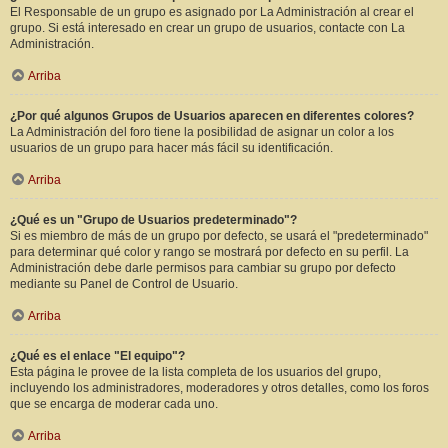
El Responsable de un grupo es asignado por La Administración al crear el
grupo. Si está interesado en crear un grupo de usuarios, contacte con La
Administración.
Arriba
¿Por qué algunos Grupos de Usuarios aparecen en diferentes colores?
La Administración del foro tiene la posibilidad de asignar un color a los
usuarios de un grupo para hacer más fácil su identificación.
Arriba
¿Qué es un "Grupo de Usuarios predeterminado"?
Si es miembro de más de un grupo por defecto, se usará el "predeterminado"
para determinar qué color y rango se mostrará por defecto en su perfil. La
Administración debe darle permisos para cambiar su grupo por defecto
mediante su Panel de Control de Usuario.
Arriba
¿Qué es el enlace "El equipo"?
Esta página le provee de la lista completa de los usuarios del grupo,
incluyendo los administradores, moderadores y otros detalles, como los foros
que se encarga de moderar cada uno.
Arriba