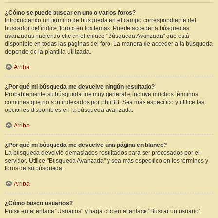
¿Cómo se puede buscar en uno o varios foros?
Introduciendo un término de búsqueda en el campo correspondiente del
buscador del índice, foro o en los temas. Puede acceder a búsquedas
avanzadas haciendo clic en el enlace "Búsqueda Avanzada" que está
disponible en todas las páginas del foro. La manera de acceder a la búsqueda
depende de la plantilla utilizada.
Arriba
¿Por qué mi búsqueda me devuelve ningún resultado?
Probablemente su búsqueda fue muy general e incluye muchos términos
comunes que no son indexados por phpBB. Sea más específico y utilice las
opciones disponibles en la búsqueda avanzada.
Arriba
¿Por qué mi búsqueda me devuelve una página en blanco?
La búsqueda devolvió demasiados resultados para ser procesados por el
servidor. Utilice "Búsqueda Avanzada" y sea más específico en los términos y
foros de su búsqueda.
Arriba
¿Cómo busco usuarios?
Pulse en el enlace "Usuarios" y haga clic en el enlace "Buscar un usuario".