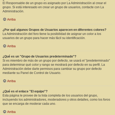
El Responsable de un grupo es asignado por La Administración al crear el
grupo. Si está interesado en crear un grupo de usuarios, contacte con La
Administración.
Arriba
¿Por qué algunos Grupos de Usuarios aparecen en diferentes colores?
La Administración del foro tiene la posibilidad de asignar un color a los
usuarios de un grupo para hacer más fácil su identificación.
Arriba
¿Qué es un "Grupo de Usuarios predeterminado"?
Si es miembro de más de un grupo por defecto, se usará el "predeterminado"
para determinar qué color y rango se mostrará por defecto en su perfil. La
Administración debe darle permisos para cambiar su grupo por defecto
mediante su Panel de Control de Usuario.
Arriba
¿Qué es el enlace "El equipo"?
Esta página le provee de la lista completa de los usuarios del grupo,
incluyendo los administradores, moderadores y otros detalles, como los foros
que se encarga de moderar cada uno.
Arriba