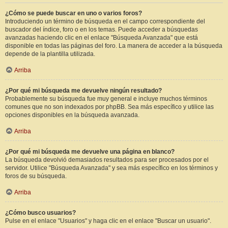
¿Cómo se puede buscar en uno o varios foros?
Introduciendo un término de búsqueda en el campo correspondiente del
buscador del índice, foro o en los temas. Puede acceder a búsquedas
avanzadas haciendo clic en el enlace "Búsqueda Avanzada" que está
disponible en todas las páginas del foro. La manera de acceder a la búsqueda
depende de la plantilla utilizada.
Arriba
¿Por qué mi búsqueda me devuelve ningún resultado?
Probablemente su búsqueda fue muy general e incluye muchos términos
comunes que no son indexados por phpBB. Sea más específico y utilice las
opciones disponibles en la búsqueda avanzada.
Arriba
¿Por qué mi búsqueda me devuelve una página en blanco?
La búsqueda devolvió demasiados resultados para ser procesados por el
servidor. Utilice "Búsqueda Avanzada" y sea más específico en los términos y
foros de su búsqueda.
Arriba
¿Cómo busco usuarios?
Pulse en el enlace "Usuarios" y haga clic en el enlace "Buscar un usuario".