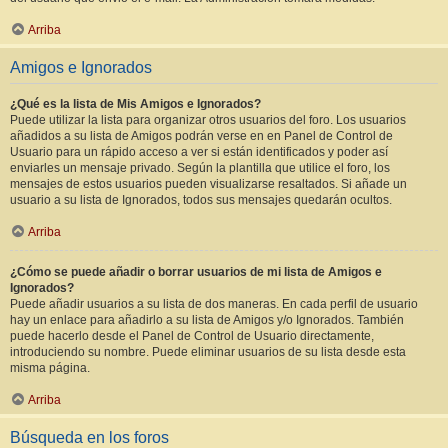
Arriba
Amigos e Ignorados
¿Qué es la lista de Mis Amigos e Ignorados?
Puede utilizar la lista para organizar otros usuarios del foro. Los usuarios
añadidos a su lista de Amigos podrán verse en en Panel de Control de
Usuario para un rápido acceso a ver si están identificados y poder así
enviarles un mensaje privado. Según la plantilla que utilice el foro, los
mensajes de estos usuarios pueden visualizarse resaltados. Si añade un
usuario a su lista de Ignorados, todos sus mensajes quedarán ocultos.
Arriba
¿Cómo se puede añadir o borrar usuarios de mi lista de Amigos e
Ignorados?
Puede añadir usuarios a su lista de dos maneras. En cada perfil de usuario
hay un enlace para añadirlo a su lista de Amigos y/o Ignorados. También
puede hacerlo desde el Panel de Control de Usuario directamente,
introduciendo su nombre. Puede eliminar usuarios de su lista desde esta
misma página.
Arriba
Búsqueda en los foros