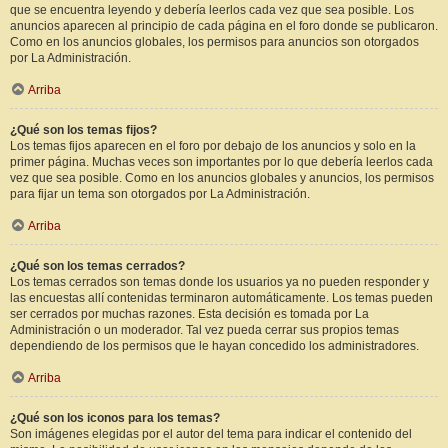
que se encuentra leyendo y debería leerlos cada vez que sea posible. Los
anuncios aparecen al principio de cada página en el foro donde se publicaron.
Como en los anuncios globales, los permisos para anuncios son otorgados
por La Administración.
Arriba
¿Qué son los temas fijos?
Los temas fijos aparecen en el foro por debajo de los anuncios y solo en la
primer página. Muchas veces son importantes por lo que debería leerlos cada
vez que sea posible. Como en los anuncios globales y anuncios, los permisos
para fijar un tema son otorgados por La Administración.
Arriba
¿Qué son los temas cerrados?
Los temas cerrados son temas donde los usuarios ya no pueden responder y
las encuestas allí contenidas terminaron automáticamente. Los temas pueden
ser cerrados por muchas razones. Esta decisión es tomada por La
Administración o un moderador. Tal vez pueda cerrar sus propios temas
dependiendo de los permisos que le hayan concedido los administradores.
Arriba
¿Qué son los iconos para los temas?
Son imágenes elegidas por el autor del tema para indicar el contenido del