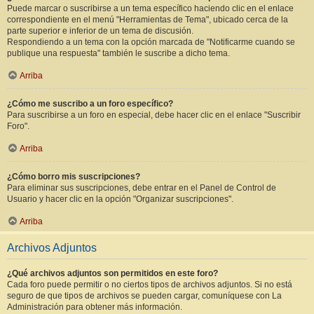
Puede marcar o suscribirse a un tema específico haciendo clic en el enlace
correspondiente en el menú "Herramientas de Tema", ubicado cerca de la
parte superior e inferior de un tema de discusión.
Respondiendo a un tema con la opción marcada de "Notificarme cuando se
publique una respuesta" también le suscribe a dicho tema.
Arriba
¿Cómo me suscribo a un foro específico?
Para suscribirse a un foro en especial, debe hacer clic en el enlace "Suscribir
Foro".
Arriba
¿Cómo borro mis suscripciones?
Para eliminar sus suscripciones, debe entrar en el Panel de Control de
Usuario y hacer clic en la opción "Organizar suscripciones".
Arriba
Archivos Adjuntos
¿Qué archivos adjuntos son permitidos en este foro?
Cada foro puede permitir o no ciertos tipos de archivos adjuntos. Si no está
seguro de que tipos de archivos se pueden cargar, comuníquese con La
Administración para obtener más información.