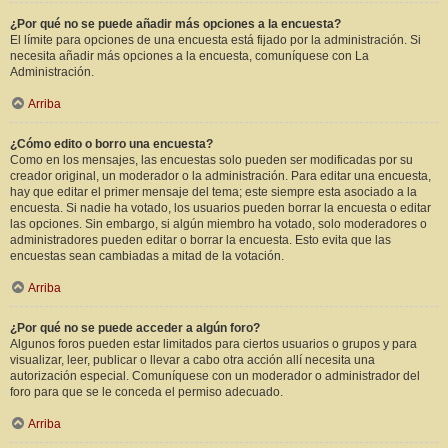
¿Por qué no se puede añadir más opciones a la encuesta?
El límite para opciones de una encuesta está fijado por la administración. Si
necesita añadir más opciones a la encuesta, comuníquese con La
Administración.
Arriba
¿Cómo edito o borro una encuesta?
Como en los mensajes, las encuestas solo pueden ser modificadas por su
creador original, un moderador o la administración. Para editar una encuesta,
hay que editar el primer mensaje del tema; este siempre esta asociado a la
encuesta. Si nadie ha votado, los usuarios pueden borrar la encuesta o editar
las opciones. Sin embargo, si algún miembro ha votado, solo moderadores o
administradores pueden editar o borrar la encuesta. Esto evita que las
encuestas sean cambiadas a mitad de la votación.
Arriba
¿Por qué no se puede acceder a algún foro?
Algunos foros pueden estar limitados para ciertos usuarios o grupos y para
visualizar, leer, publicar o llevar a cabo otra acción allí necesita una
autorización especial. Comuníquese con un moderador o administrador del
foro para que se le conceda el permiso adecuado.
Arriba