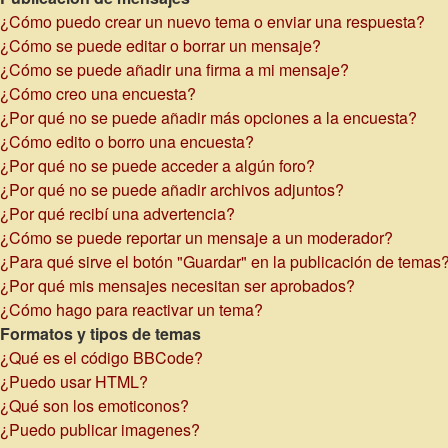
¿Cómo puedo crear un nuevo tema o enviar una respuesta?
¿Cómo se puede editar o borrar un mensaje?
¿Cómo se puede añadir una firma a mi mensaje?
¿Cómo creo una encuesta?
¿Por qué no se puede añadir más opciones a la encuesta?
¿Cómo edito o borro una encuesta?
¿Por qué no se puede acceder a algún foro?
¿Por qué no se puede añadir archivos adjuntos?
¿Por qué recibí una advertencia?
¿Cómo se puede reportar un mensaje a un moderador?
¿Para qué sirve el botón "Guardar" en la publicación de temas
¿Por qué mis mensajes necesitan ser aprobados?
¿Cómo hago para reactivar un tema?
Formatos y tipos de temas
¿Qué es el código BBCode?
¿Puedo usar HTML?
¿Qué son los emoticonos?
¿Puedo publicar imagenes?