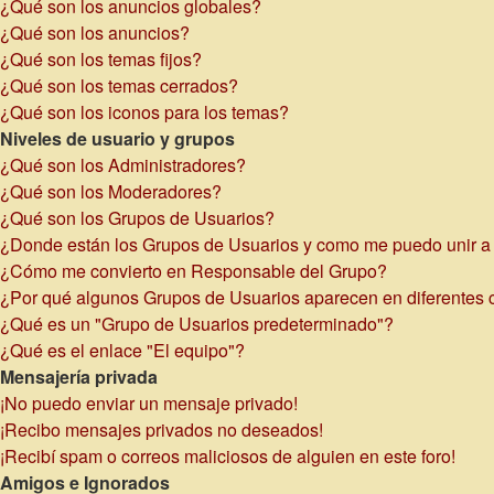
¿Qué son los anuncios globales?
¿Qué son los anuncios?
¿Qué son los temas fijos?
¿Qué son los temas cerrados?
¿Qué son los iconos para los temas?
Niveles de usuario y grupos
¿Qué son los Administradores?
¿Qué son los Moderadores?
¿Qué son los Grupos de Usuarios?
¿Donde están los Grupos de Usuarios y como me puedo unir a 
¿Cómo me convierto en Responsable del Grupo?
¿Por qué algunos Grupos de Usuarios aparecen en diferentes 
¿Qué es un "Grupo de Usuarios predeterminado"?
¿Qué es el enlace "El equipo"?
Mensajería privada
¡No puedo enviar un mensaje privado!
¡Recibo mensajes privados no deseados!
¡Recibí spam o correos maliciosos de alguien en este foro!
Amigos e Ignorados