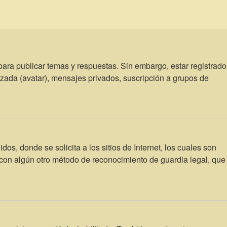
para publicar temas y respuestas. Sin embargo, estar registrado
izada (avatar), mensajes privados, suscripción a grupos de
 donde se solicita a los sitios de Internet, los cuales son
 o con algún otro método de reconocimiento de guardia legal, que