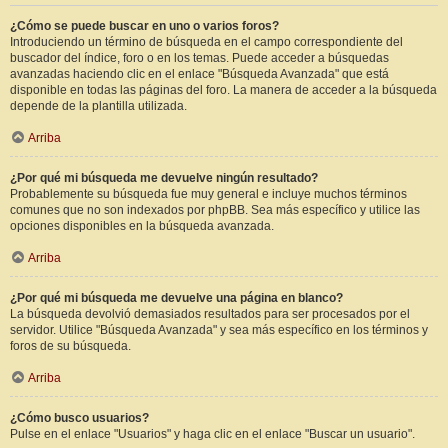
¿Cómo se puede buscar en uno o varios foros?
Introduciendo un término de búsqueda en el campo correspondiente del
buscador del índice, foro o en los temas. Puede acceder a búsquedas
avanzadas haciendo clic en el enlace "Búsqueda Avanzada" que está
disponible en todas las páginas del foro. La manera de acceder a la búsqueda
depende de la plantilla utilizada.
Arriba
¿Por qué mi búsqueda me devuelve ningún resultado?
Probablemente su búsqueda fue muy general e incluye muchos términos
comunes que no son indexados por phpBB. Sea más específico y utilice las
opciones disponibles en la búsqueda avanzada.
Arriba
¿Por qué mi búsqueda me devuelve una página en blanco?
La búsqueda devolvió demasiados resultados para ser procesados por el
servidor. Utilice "Búsqueda Avanzada" y sea más específico en los términos y
foros de su búsqueda.
Arriba
¿Cómo busco usuarios?
Pulse en el enlace "Usuarios" y haga clic en el enlace "Buscar un usuario".