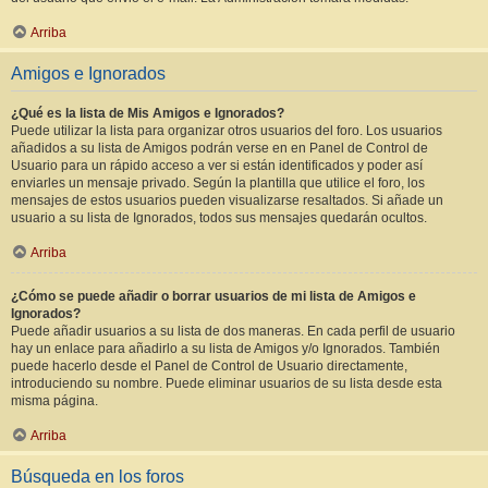
Arriba
Amigos e Ignorados
¿Qué es la lista de Mis Amigos e Ignorados?
Puede utilizar la lista para organizar otros usuarios del foro. Los usuarios
añadidos a su lista de Amigos podrán verse en en Panel de Control de
Usuario para un rápido acceso a ver si están identificados y poder así
enviarles un mensaje privado. Según la plantilla que utilice el foro, los
mensajes de estos usuarios pueden visualizarse resaltados. Si añade un
usuario a su lista de Ignorados, todos sus mensajes quedarán ocultos.
Arriba
¿Cómo se puede añadir o borrar usuarios de mi lista de Amigos e
Ignorados?
Puede añadir usuarios a su lista de dos maneras. En cada perfil de usuario
hay un enlace para añadirlo a su lista de Amigos y/o Ignorados. También
puede hacerlo desde el Panel de Control de Usuario directamente,
introduciendo su nombre. Puede eliminar usuarios de su lista desde esta
misma página.
Arriba
Búsqueda en los foros