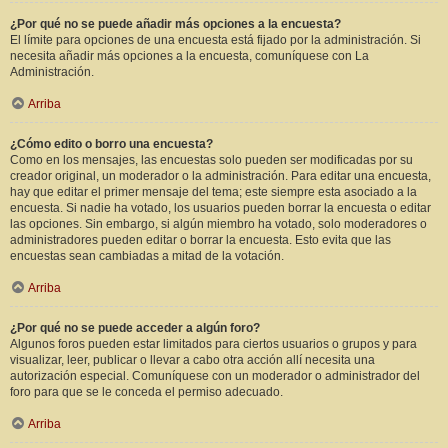
¿Por qué no se puede añadir más opciones a la encuesta?
El límite para opciones de una encuesta está fijado por la administración. Si
necesita añadir más opciones a la encuesta, comuníquese con La
Administración.
Arriba
¿Cómo edito o borro una encuesta?
Como en los mensajes, las encuestas solo pueden ser modificadas por su
creador original, un moderador o la administración. Para editar una encuesta,
hay que editar el primer mensaje del tema; este siempre esta asociado a la
encuesta. Si nadie ha votado, los usuarios pueden borrar la encuesta o editar
las opciones. Sin embargo, si algún miembro ha votado, solo moderadores o
administradores pueden editar o borrar la encuesta. Esto evita que las
encuestas sean cambiadas a mitad de la votación.
Arriba
¿Por qué no se puede acceder a algún foro?
Algunos foros pueden estar limitados para ciertos usuarios o grupos y para
visualizar, leer, publicar o llevar a cabo otra acción allí necesita una
autorización especial. Comuníquese con un moderador o administrador del
foro para que se le conceda el permiso adecuado.
Arriba