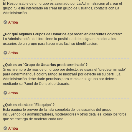
El Responsable de un grupo es asignado por La Administración al crear el
grupo. Si está interesado en crear un grupo de usuarios, contacte con La
Administración.
Arriba
¿Por qué algunos Grupos de Usuarios aparecen en diferentes colores?
La Administración del foro tiene la posibilidad de asignar un color a los
usuarios de un grupo para hacer más fácil su identificación.
Arriba
¿Qué es un "Grupo de Usuarios predeterminado"?
Si es miembro de más de un grupo por defecto, se usará el "predeterminado"
para determinar qué color y rango se mostrará por defecto en su perfil. La
Administración debe darle permisos para cambiar su grupo por defecto
mediante su Panel de Control de Usuario.
Arriba
¿Qué es el enlace "El equipo"?
Esta página le provee de la lista completa de los usuarios del grupo,
incluyendo los administradores, moderadores y otros detalles, como los foros
que se encarga de moderar cada uno.
Arriba