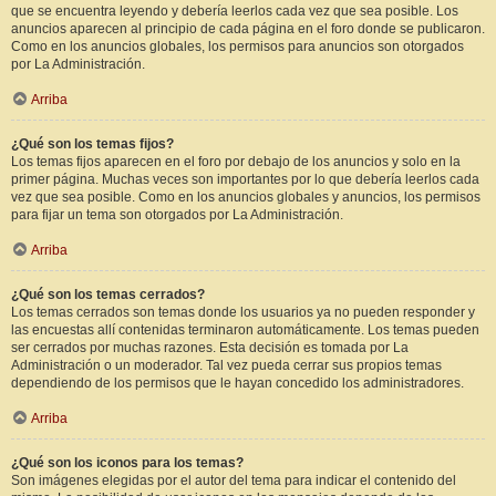
que se encuentra leyendo y debería leerlos cada vez que sea posible. Los
anuncios aparecen al principio de cada página en el foro donde se publicaron.
Como en los anuncios globales, los permisos para anuncios son otorgados
por La Administración.
Arriba
¿Qué son los temas fijos?
Los temas fijos aparecen en el foro por debajo de los anuncios y solo en la
primer página. Muchas veces son importantes por lo que debería leerlos cada
vez que sea posible. Como en los anuncios globales y anuncios, los permisos
para fijar un tema son otorgados por La Administración.
Arriba
¿Qué son los temas cerrados?
Los temas cerrados son temas donde los usuarios ya no pueden responder y
las encuestas allí contenidas terminaron automáticamente. Los temas pueden
ser cerrados por muchas razones. Esta decisión es tomada por La
Administración o un moderador. Tal vez pueda cerrar sus propios temas
dependiendo de los permisos que le hayan concedido los administradores.
Arriba
¿Qué son los iconos para los temas?
Son imágenes elegidas por el autor del tema para indicar el contenido del