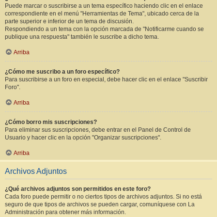
Puede marcar o suscribirse a un tema específico haciendo clic en el enlace
correspondiente en el menú "Herramientas de Tema", ubicado cerca de la
parte superior e inferior de un tema de discusión.
Respondiendo a un tema con la opción marcada de "Notificarme cuando se
publique una respuesta" también le suscribe a dicho tema.
Arriba
¿Cómo me suscribo a un foro específico?
Para suscribirse a un foro en especial, debe hacer clic en el enlace "Suscribir
Foro".
Arriba
¿Cómo borro mis suscripciones?
Para eliminar sus suscripciones, debe entrar en el Panel de Control de
Usuario y hacer clic en la opción "Organizar suscripciones".
Arriba
Archivos Adjuntos
¿Qué archivos adjuntos son permitidos en este foro?
Cada foro puede permitir o no ciertos tipos de archivos adjuntos. Si no está
seguro de que tipos de archivos se pueden cargar, comuníquese con La
Administración para obtener más información.