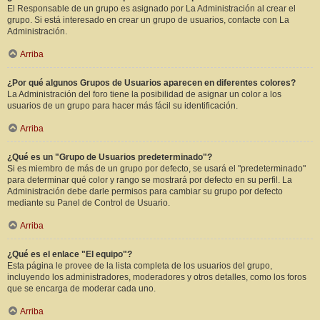
El Responsable de un grupo es asignado por La Administración al crear el
grupo. Si está interesado en crear un grupo de usuarios, contacte con La
Administración.
Arriba
¿Por qué algunos Grupos de Usuarios aparecen en diferentes colores?
La Administración del foro tiene la posibilidad de asignar un color a los
usuarios de un grupo para hacer más fácil su identificación.
Arriba
¿Qué es un "Grupo de Usuarios predeterminado"?
Si es miembro de más de un grupo por defecto, se usará el "predeterminado"
para determinar qué color y rango se mostrará por defecto en su perfil. La
Administración debe darle permisos para cambiar su grupo por defecto
mediante su Panel de Control de Usuario.
Arriba
¿Qué es el enlace "El equipo"?
Esta página le provee de la lista completa de los usuarios del grupo,
incluyendo los administradores, moderadores y otros detalles, como los foros
que se encarga de moderar cada uno.
Arriba