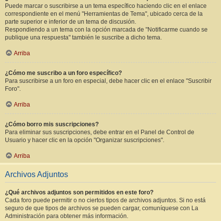
Puede marcar o suscribirse a un tema específico haciendo clic en el enlace
correspondiente en el menú "Herramientas de Tema", ubicado cerca de la
parte superior e inferior de un tema de discusión.
Respondiendo a un tema con la opción marcada de "Notificarme cuando se
publique una respuesta" también le suscribe a dicho tema.
Arriba
¿Cómo me suscribo a un foro específico?
Para suscribirse a un foro en especial, debe hacer clic en el enlace "Suscribir
Foro".
Arriba
¿Cómo borro mis suscripciones?
Para eliminar sus suscripciones, debe entrar en el Panel de Control de
Usuario y hacer clic en la opción "Organizar suscripciones".
Arriba
Archivos Adjuntos
¿Qué archivos adjuntos son permitidos en este foro?
Cada foro puede permitir o no ciertos tipos de archivos adjuntos. Si no está
seguro de que tipos de archivos se pueden cargar, comuníquese con La
Administración para obtener más información.