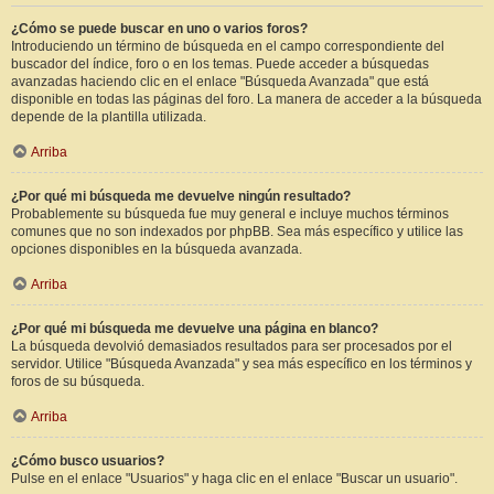
¿Cómo se puede buscar en uno o varios foros?
Introduciendo un término de búsqueda en el campo correspondiente del
buscador del índice, foro o en los temas. Puede acceder a búsquedas
avanzadas haciendo clic en el enlace "Búsqueda Avanzada" que está
disponible en todas las páginas del foro. La manera de acceder a la búsqueda
depende de la plantilla utilizada.
Arriba
¿Por qué mi búsqueda me devuelve ningún resultado?
Probablemente su búsqueda fue muy general e incluye muchos términos
comunes que no son indexados por phpBB. Sea más específico y utilice las
opciones disponibles en la búsqueda avanzada.
Arriba
¿Por qué mi búsqueda me devuelve una página en blanco?
La búsqueda devolvió demasiados resultados para ser procesados por el
servidor. Utilice "Búsqueda Avanzada" y sea más específico en los términos y
foros de su búsqueda.
Arriba
¿Cómo busco usuarios?
Pulse en el enlace "Usuarios" y haga clic en el enlace "Buscar un usuario".