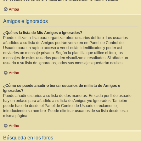
Arriba
Amigos e Ignorados
¿Qué es la lista de Mis Amigos e Ignorados?
Puede utilizar la lista para organizar otros usuarios del foro. Los usuarios
añadidos a su lista de Amigos podrán verse en en Panel de Control de
Usuario para un rápido acceso a ver si están identificados y poder así
enviarles un mensaje privado. Según la plantilla que utilice el foro, los
mensajes de estos usuarios pueden visualizarse resaltados. Si añade un
usuario a su lista de Ignorados, todos sus mensajes quedarán ocultos.
Arriba
¿Cómo se puede añadir o borrar usuarios de mi lista de Amigos e
Ignorados?
Puede añadir usuarios a su lista de dos maneras. En cada perfil de usuario
hay un enlace para añadirlo a su lista de Amigos y/o Ignorados. También
puede hacerlo desde el Panel de Control de Usuario directamente,
introduciendo su nombre. Puede eliminar usuarios de su lista desde esta
misma página.
Arriba
Búsqueda en los foros