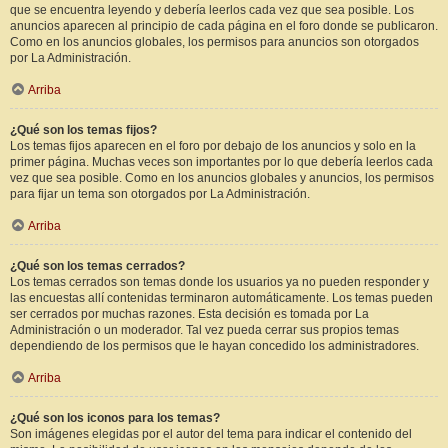
que se encuentra leyendo y debería leerlos cada vez que sea posible. Los
anuncios aparecen al principio de cada página en el foro donde se publicaron.
Como en los anuncios globales, los permisos para anuncios son otorgados
por La Administración.
Arriba
¿Qué son los temas fijos?
Los temas fijos aparecen en el foro por debajo de los anuncios y solo en la
primer página. Muchas veces son importantes por lo que debería leerlos cada
vez que sea posible. Como en los anuncios globales y anuncios, los permisos
para fijar un tema son otorgados por La Administración.
Arriba
¿Qué son los temas cerrados?
Los temas cerrados son temas donde los usuarios ya no pueden responder y
las encuestas allí contenidas terminaron automáticamente. Los temas pueden
ser cerrados por muchas razones. Esta decisión es tomada por La
Administración o un moderador. Tal vez pueda cerrar sus propios temas
dependiendo de los permisos que le hayan concedido los administradores.
Arriba
¿Qué son los iconos para los temas?
Son imágenes elegidas por el autor del tema para indicar el contenido del