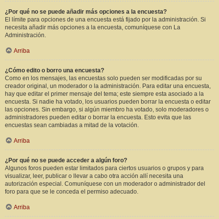
¿Por qué no se puede añadir más opciones a la encuesta?
El límite para opciones de una encuesta está fijado por la administración. Si
necesita añadir más opciones a la encuesta, comuníquese con La
Administración.
Arriba
¿Cómo edito o borro una encuesta?
Como en los mensajes, las encuestas solo pueden ser modificadas por su
creador original, un moderador o la administración. Para editar una encuesta,
hay que editar el primer mensaje del tema; este siempre esta asociado a la
encuesta. Si nadie ha votado, los usuarios pueden borrar la encuesta o editar
las opciones. Sin embargo, si algún miembro ha votado, solo moderadores o
administradores pueden editar o borrar la encuesta. Esto evita que las
encuestas sean cambiadas a mitad de la votación.
Arriba
¿Por qué no se puede acceder a algún foro?
Algunos foros pueden estar limitados para ciertos usuarios o grupos y para
visualizar, leer, publicar o llevar a cabo otra acción allí necesita una
autorización especial. Comuníquese con un moderador o administrador del
foro para que se le conceda el permiso adecuado.
Arriba