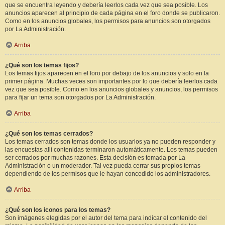
que se encuentra leyendo y debería leerlos cada vez que sea posible. Los
anuncios aparecen al principio de cada página en el foro donde se publicaron.
Como en los anuncios globales, los permisos para anuncios son otorgados
por La Administración.
Arriba
¿Qué son los temas fijos?
Los temas fijos aparecen en el foro por debajo de los anuncios y solo en la
primer página. Muchas veces son importantes por lo que debería leerlos cada
vez que sea posible. Como en los anuncios globales y anuncios, los permisos
para fijar un tema son otorgados por La Administración.
Arriba
¿Qué son los temas cerrados?
Los temas cerrados son temas donde los usuarios ya no pueden responder y
las encuestas allí contenidas terminaron automáticamente. Los temas pueden
ser cerrados por muchas razones. Esta decisión es tomada por La
Administración o un moderador. Tal vez pueda cerrar sus propios temas
dependiendo de los permisos que le hayan concedido los administradores.
Arriba
¿Qué son los iconos para los temas?
Son imágenes elegidas por el autor del tema para indicar el contenido del