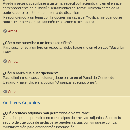
Puede marcar o suscribirse a un tema específico haciendo clic en el enlace
correspondiente en el menú "Herramientas de Tema", ubicado cerca de la
parte superior e inferior de un tema de discusión.
Respondiendo a un tema con la opción marcada de "Notificarme cuando se
publique una respuesta" también le suscribe a dicho tema.
Arriba
¿Cómo me suscribo a un foro específico?
Para suscribirse a un foro en especial, debe hacer clic en el enlace "Suscribir
Foro".
Arriba
¿Cómo borro mis suscripciones?
Para eliminar sus suscripciones, debe entrar en el Panel de Control de
Usuario y hacer clic en la opción "Organizar suscripciones".
Arriba
Archivos Adjuntos
¿Qué archivos adjuntos son permitidos en este foro?
Cada foro puede permitir o no ciertos tipos de archivos adjuntos. Si no está
seguro de que tipos de archivos se pueden cargar, comuníquese con La
Administración para obtener más información.