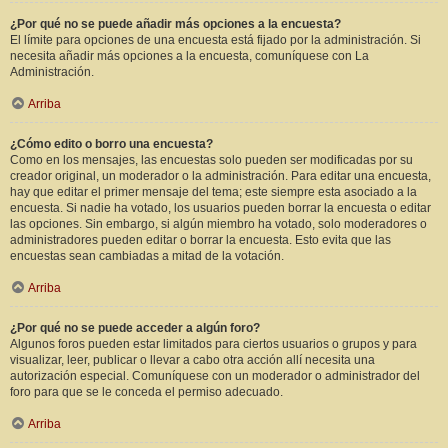
¿Por qué no se puede añadir más opciones a la encuesta?
El límite para opciones de una encuesta está fijado por la administración. Si
necesita añadir más opciones a la encuesta, comuníquese con La
Administración.
Arriba
¿Cómo edito o borro una encuesta?
Como en los mensajes, las encuestas solo pueden ser modificadas por su
creador original, un moderador o la administración. Para editar una encuesta,
hay que editar el primer mensaje del tema; este siempre esta asociado a la
encuesta. Si nadie ha votado, los usuarios pueden borrar la encuesta o editar
las opciones. Sin embargo, si algún miembro ha votado, solo moderadores o
administradores pueden editar o borrar la encuesta. Esto evita que las
encuestas sean cambiadas a mitad de la votación.
Arriba
¿Por qué no se puede acceder a algún foro?
Algunos foros pueden estar limitados para ciertos usuarios o grupos y para
visualizar, leer, publicar o llevar a cabo otra acción allí necesita una
autorización especial. Comuníquese con un moderador o administrador del
foro para que se le conceda el permiso adecuado.
Arriba