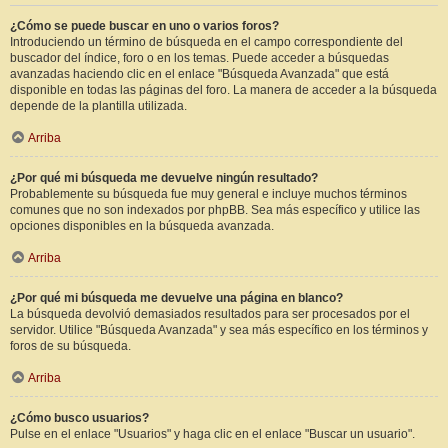
¿Cómo se puede buscar en uno o varios foros?
Introduciendo un término de búsqueda en el campo correspondiente del
buscador del índice, foro o en los temas. Puede acceder a búsquedas
avanzadas haciendo clic en el enlace "Búsqueda Avanzada" que está
disponible en todas las páginas del foro. La manera de acceder a la búsqueda
depende de la plantilla utilizada.
Arriba
¿Por qué mi búsqueda me devuelve ningún resultado?
Probablemente su búsqueda fue muy general e incluye muchos términos
comunes que no son indexados por phpBB. Sea más específico y utilice las
opciones disponibles en la búsqueda avanzada.
Arriba
¿Por qué mi búsqueda me devuelve una página en blanco?
La búsqueda devolvió demasiados resultados para ser procesados por el
servidor. Utilice "Búsqueda Avanzada" y sea más específico en los términos y
foros de su búsqueda.
Arriba
¿Cómo busco usuarios?
Pulse en el enlace "Usuarios" y haga clic en el enlace "Buscar un usuario".