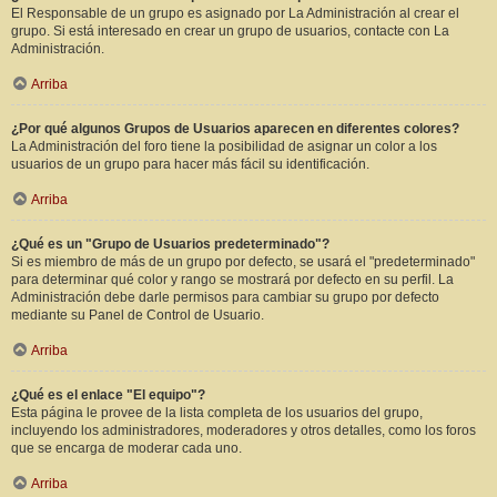
El Responsable de un grupo es asignado por La Administración al crear el
grupo. Si está interesado en crear un grupo de usuarios, contacte con La
Administración.
Arriba
¿Por qué algunos Grupos de Usuarios aparecen en diferentes colores?
La Administración del foro tiene la posibilidad de asignar un color a los
usuarios de un grupo para hacer más fácil su identificación.
Arriba
¿Qué es un "Grupo de Usuarios predeterminado"?
Si es miembro de más de un grupo por defecto, se usará el "predeterminado"
para determinar qué color y rango se mostrará por defecto en su perfil. La
Administración debe darle permisos para cambiar su grupo por defecto
mediante su Panel de Control de Usuario.
Arriba
¿Qué es el enlace "El equipo"?
Esta página le provee de la lista completa de los usuarios del grupo,
incluyendo los administradores, moderadores y otros detalles, como los foros
que se encarga de moderar cada uno.
Arriba