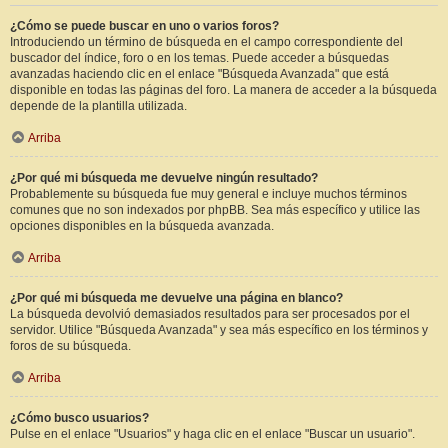
¿Cómo se puede buscar en uno o varios foros?
Introduciendo un término de búsqueda en el campo correspondiente del
buscador del índice, foro o en los temas. Puede acceder a búsquedas
avanzadas haciendo clic en el enlace "Búsqueda Avanzada" que está
disponible en todas las páginas del foro. La manera de acceder a la búsqueda
depende de la plantilla utilizada.
Arriba
¿Por qué mi búsqueda me devuelve ningún resultado?
Probablemente su búsqueda fue muy general e incluye muchos términos
comunes que no son indexados por phpBB. Sea más específico y utilice las
opciones disponibles en la búsqueda avanzada.
Arriba
¿Por qué mi búsqueda me devuelve una página en blanco?
La búsqueda devolvió demasiados resultados para ser procesados por el
servidor. Utilice "Búsqueda Avanzada" y sea más específico en los términos y
foros de su búsqueda.
Arriba
¿Cómo busco usuarios?
Pulse en el enlace "Usuarios" y haga clic en el enlace "Buscar un usuario".