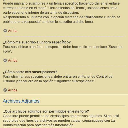
Puede marcar o suscribirse a un tema específico haciendo clic en el enlace
correspondiente en el menú "Herramientas de Tema", ubicado cerca de la
parte superior e inferior de un tema de discusión.
Respondiendo a un tema con la opción marcada de "Notificarme cuando se
publique una respuesta" también le suscribe a dicho tema.
Arriba
¿Cómo me suscribo a un foro específico?
Para suscribirse a un foro en especial, debe hacer clic en el enlace "Suscribir
Foro".
Arriba
¿Cómo borro mis suscripciones?
Para eliminar sus suscripciones, debe entrar en el Panel de Control de
Usuario y hacer clic en la opción "Organizar suscripciones".
Arriba
Archivos Adjuntos
¿Qué archivos adjuntos son permitidos en este foro?
Cada foro puede permitir o no ciertos tipos de archivos adjuntos. Si no está
seguro de que tipos de archivos se pueden cargar, comuníquese con La
Administración para obtener más información.