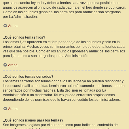
que se encuentra leyendo y debería leerlos cada vez que sea posible. Los
anuncios aparecen al principio de cada página en el foro donde se publicaron.
Como en los anuncios globales, los permisos para anuncios son otorgados
por La Administración.
Arriba
¿Qué son los temas fijos?
Los temas fijos aparecen en el foro por debajo de los anuncios y solo en la
primer página. Muchas veces son importantes por lo que debería leerlos cada
vez que sea posible. Como en los anuncios globales y anuncios, los permisos
para fijar un tema son otorgados por La Administración.
Arriba
¿Qué son los temas cerrados?
Los temas cerrados son temas donde los usuarios ya no pueden responder y
las encuestas allí contenidas terminaron automáticamente. Los temas pueden
ser cerrados por muchas razones. Esta decisión es tomada por La
Administración o un moderador. Tal vez pueda cerrar sus propios temas
dependiendo de los permisos que le hayan concedido los administradores.
Arriba
¿Qué son los iconos para los temas?
Son imágenes elegidas por el autor del tema para indicar el contenido del