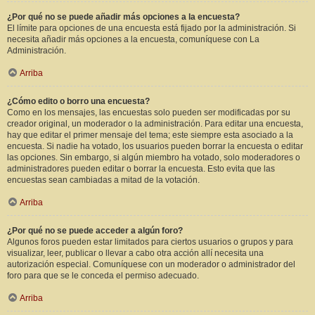
¿Por qué no se puede añadir más opciones a la encuesta?
El límite para opciones de una encuesta está fijado por la administración. Si
necesita añadir más opciones a la encuesta, comuníquese con La
Administración.
Arriba
¿Cómo edito o borro una encuesta?
Como en los mensajes, las encuestas solo pueden ser modificadas por su
creador original, un moderador o la administración. Para editar una encuesta,
hay que editar el primer mensaje del tema; este siempre esta asociado a la
encuesta. Si nadie ha votado, los usuarios pueden borrar la encuesta o editar
las opciones. Sin embargo, si algún miembro ha votado, solo moderadores o
administradores pueden editar o borrar la encuesta. Esto evita que las
encuestas sean cambiadas a mitad de la votación.
Arriba
¿Por qué no se puede acceder a algún foro?
Algunos foros pueden estar limitados para ciertos usuarios o grupos y para
visualizar, leer, publicar o llevar a cabo otra acción allí necesita una
autorización especial. Comuníquese con un moderador o administrador del
foro para que se le conceda el permiso adecuado.
Arriba