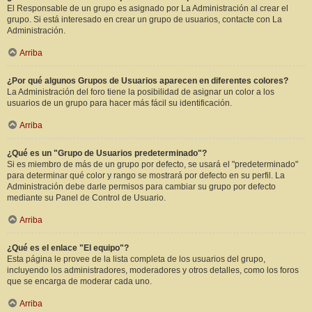
El Responsable de un grupo es asignado por La Administración al crear el
grupo. Si está interesado en crear un grupo de usuarios, contacte con La
Administración.
Arriba
¿Por qué algunos Grupos de Usuarios aparecen en diferentes colores?
La Administración del foro tiene la posibilidad de asignar un color a los
usuarios de un grupo para hacer más fácil su identificación.
Arriba
¿Qué es un "Grupo de Usuarios predeterminado"?
Si es miembro de más de un grupo por defecto, se usará el "predeterminado"
para determinar qué color y rango se mostrará por defecto en su perfil. La
Administración debe darle permisos para cambiar su grupo por defecto
mediante su Panel de Control de Usuario.
Arriba
¿Qué es el enlace "El equipo"?
Esta página le provee de la lista completa de los usuarios del grupo,
incluyendo los administradores, moderadores y otros detalles, como los foros
que se encarga de moderar cada uno.
Arriba