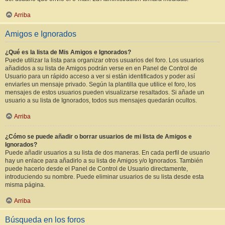
Arriba
Amigos e Ignorados
¿Qué es la lista de Mis Amigos e Ignorados?
Puede utilizar la lista para organizar otros usuarios del foro. Los usuarios
añadidos a su lista de Amigos podrán verse en en Panel de Control de
Usuario para un rápido acceso a ver si están identificados y poder así
enviarles un mensaje privado. Según la plantilla que utilice el foro, los
mensajes de estos usuarios pueden visualizarse resaltados. Si añade un
usuario a su lista de Ignorados, todos sus mensajes quedarán ocultos.
Arriba
¿Cómo se puede añadir o borrar usuarios de mi lista de Amigos e
Ignorados?
Puede añadir usuarios a su lista de dos maneras. En cada perfil de usuario
hay un enlace para añadirlo a su lista de Amigos y/o Ignorados. También
puede hacerlo desde el Panel de Control de Usuario directamente,
introduciendo su nombre. Puede eliminar usuarios de su lista desde esta
misma página.
Arriba
Búsqueda en los foros