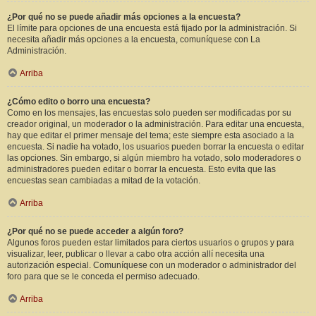
¿Por qué no se puede añadir más opciones a la encuesta?
El límite para opciones de una encuesta está fijado por la administración. Si
necesita añadir más opciones a la encuesta, comuníquese con La
Administración.
Arriba
¿Cómo edito o borro una encuesta?
Como en los mensajes, las encuestas solo pueden ser modificadas por su
creador original, un moderador o la administración. Para editar una encuesta,
hay que editar el primer mensaje del tema; este siempre esta asociado a la
encuesta. Si nadie ha votado, los usuarios pueden borrar la encuesta o editar
las opciones. Sin embargo, si algún miembro ha votado, solo moderadores o
administradores pueden editar o borrar la encuesta. Esto evita que las
encuestas sean cambiadas a mitad de la votación.
Arriba
¿Por qué no se puede acceder a algún foro?
Algunos foros pueden estar limitados para ciertos usuarios o grupos y para
visualizar, leer, publicar o llevar a cabo otra acción allí necesita una
autorización especial. Comuníquese con un moderador o administrador del
foro para que se le conceda el permiso adecuado.
Arriba