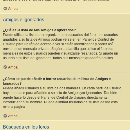
Arriba
Amigos e Ignorados
¿Qué es la lista de Mis Amigos e Ignorados?
Puede utilizar la lista para organizar otros usuarios del foro. Los usuarios
añadidos a su lista de Amigos podrán verse en en Panel de Control de
Usuario para un rápido acceso a ver si están identificados y poder así
enviarles un mensaje privado. Según la plantilla que utilice el foro, los
mensajes de estos usuarios pueden visualizarse resaltados. Si añade un
usuario a su lista de Ignorados, todos sus mensajes quedarán ocultos.
Arriba
¿Cómo se puede añadir o borrar usuarios de mi lista de Amigos e
Ignorados?
Puede añadir usuarios a su lista de dos maneras. En cada perfil de usuario
hay un enlace para añadirlo a su lista de Amigos y/o Ignorados. También
puede hacerlo desde el Panel de Control de Usuario directamente,
introduciendo su nombre. Puede eliminar usuarios de su lista desde esta
misma página.
Arriba
Búsqueda en los foros