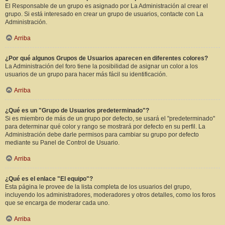
El Responsable de un grupo es asignado por La Administración al crear el
grupo. Si está interesado en crear un grupo de usuarios, contacte con La
Administración.
Arriba
¿Por qué algunos Grupos de Usuarios aparecen en diferentes colores?
La Administración del foro tiene la posibilidad de asignar un color a los
usuarios de un grupo para hacer más fácil su identificación.
Arriba
¿Qué es un "Grupo de Usuarios predeterminado"?
Si es miembro de más de un grupo por defecto, se usará el "predeterminado"
para determinar qué color y rango se mostrará por defecto en su perfil. La
Administración debe darle permisos para cambiar su grupo por defecto
mediante su Panel de Control de Usuario.
Arriba
¿Qué es el enlace "El equipo"?
Esta página le provee de la lista completa de los usuarios del grupo,
incluyendo los administradores, moderadores y otros detalles, como los foros
que se encarga de moderar cada uno.
Arriba