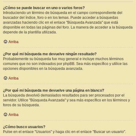
¿Cómo se puede buscar en uno o varios foros?
Introduciendo un término de búsqueda en el campo correspondiente del
buscador del índice, foro o en los temas. Puede acceder a búsquedas
avanzadas haciendo clic en el enlace "Búsqueda Avanzada" que está
disponible en todas las páginas del foro. La manera de acceder a la búsqueda
depende de la plantilla utilizada.
Arriba
¿Por qué mi búsqueda me devuelve ningún resultado?
Probablemente su búsqueda fue muy general e incluye muchos términos
comunes que no son indexados por phpBB. Sea más específico y utilice las
opciones disponibles en la búsqueda avanzada.
Arriba
¿Por qué mi búsqueda me devuelve una página en blanco?
La búsqueda devolvió demasiados resultados para ser procesados por el
servidor. Utilice "Búsqueda Avanzada" y sea más específico en los términos y
foros de su búsqueda.
Arriba
¿Cómo busco usuarios?
Pulse en el enlace "Usuarios" y haga clic en el enlace "Buscar un usuario".