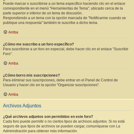
Puede marcar o suscribirse a un tema específico haciendo clic en el enlace
correspondiente en el menú "Herramientas de Tema", ubicado cerca de la
parte superior e inferior de un tema de discusión.
Respondiendo a un tema con la opción marcada de "Notificarme cuando se
publique una respuesta" también le suscribe a dicho tema.
Arriba
¿Cómo me suscribo a un foro específico?
Para suscribirse a un foro en especial, debe hacer clic en el enlace "Suscribir
Foro".
Arriba
¿Cómo borro mis suscripciones?
Para eliminar sus suscripciones, debe entrar en el Panel de Control de
Usuario y hacer clic en la opción "Organizar suscripciones".
Arriba
Archivos Adjuntos
¿Qué archivos adjuntos son permitidos en este foro?
Cada foro puede permitir o no ciertos tipos de archivos adjuntos. Si no está
seguro de que tipos de archivos se pueden cargar, comuníquese con La
Administración para obtener más información.