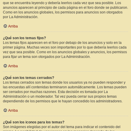
que se encuentra leyendo y debería leerlos cada vez que sea posible. Los
anuncios aparecen al principio de cada página en el foro donde se publicaron.
Como en los anuncios globales, los permisos para anuncios son otorgados
por La Administración.
Arriba
¿Qué son los temas fijos?
Los temas fijos aparecen en el foro por debajo de los anuncios y solo en la
primer página. Muchas veces son importantes por lo que debería leerlos cada
vez que sea posible. Como en los anuncios globales y anuncios, los permisos
para fijar un tema son otorgados por La Administración.
Arriba
¿Qué son los temas cerrados?
Los temas cerrados son temas donde los usuarios ya no pueden responder y
las encuestas allí contenidas terminaron automáticamente. Los temas pueden
ser cerrados por muchas razones. Esta decisión es tomada por La
Administración o un moderador. Tal vez pueda cerrar sus propios temas
dependiendo de los permisos que le hayan concedido los administradores.
Arriba
¿Qué son los iconos para los temas?
Son imágenes elegidas por el autor del tema para indicar el contenido del