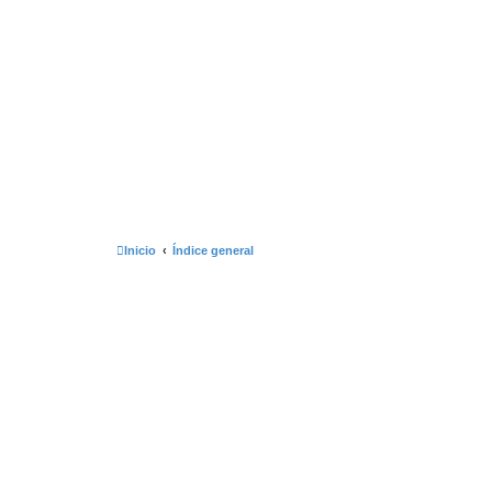
Inicio
Índice general