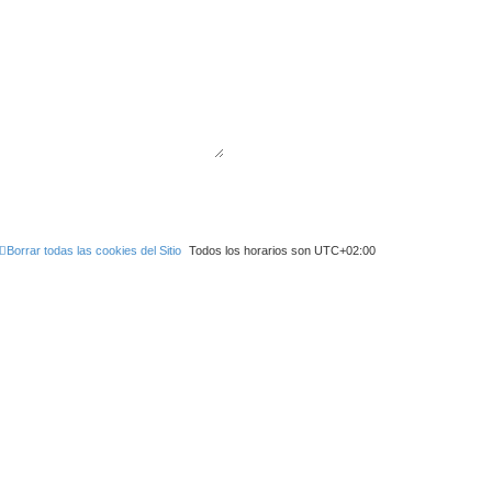
Borrar todas las cookies del Sitio
Todos los horarios son
UTC+02:00