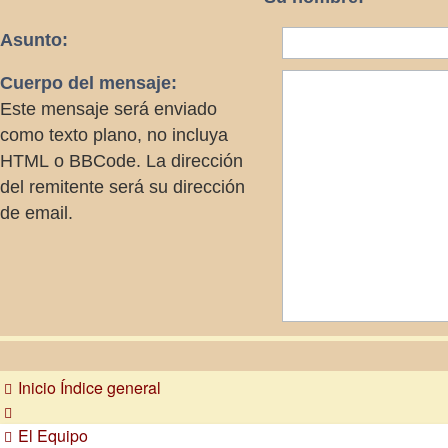
Asunto:
Cuerpo del mensaje:
Este mensaje será enviado
como texto plano, no incluya
HTML o BBCode. La dirección
del remitente será su dirección
de email.
Inicio
Índice general
El Equipo