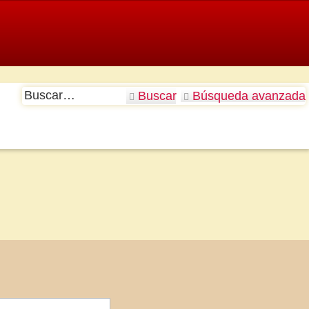
Buscar
Búsqueda avanzada