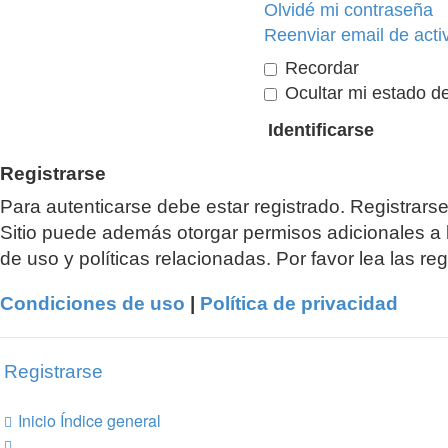
Olvidé mi contraseña
Reenviar email de acti
Recordar
Ocultar mi estado de
Registrarse
Para autenticarse debe estar registrado. Registrars
Sitio puede además otorgar permisos adicionales a l
de uso y políticas relacionadas. Por favor lea las reg
Condiciones de uso
|
Política de privacidad
Registrarse
Inicio
Índice general