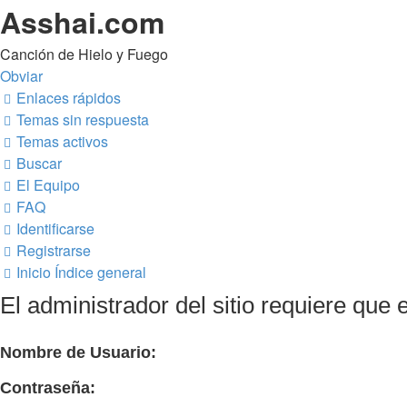
Asshai.com
Canción de Hielo y Fuego
Obviar
Enlaces rápidos
Temas sin respuesta
Temas activos
Buscar
El Equipo
FAQ
Identificarse
Registrarse
Inicio
Índice general
El administrador del sitio requiere que e
Nombre de Usuario:
Contraseña: