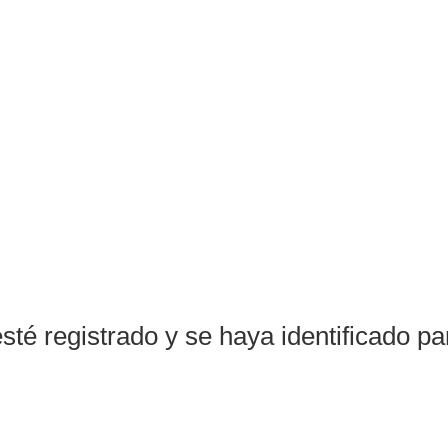
sté registrado y se haya identificado par