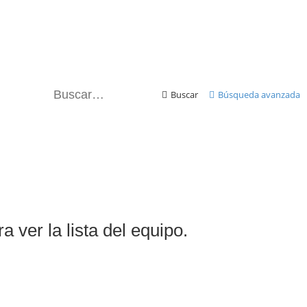
Buscar
Búsqueda avanzada
a ver la lista del equipo.