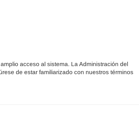
 amplio acceso al sistema. La Administración del
úrese de estar familiarizado con nuestros términos