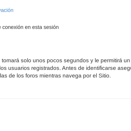
vación
 conexión en esta sesión
e tomará solo unos pocos segundos y le permitirá un
os usuarios registrados. Antes de identificarse aseg
las de los foros mientras navega por el Sitio.