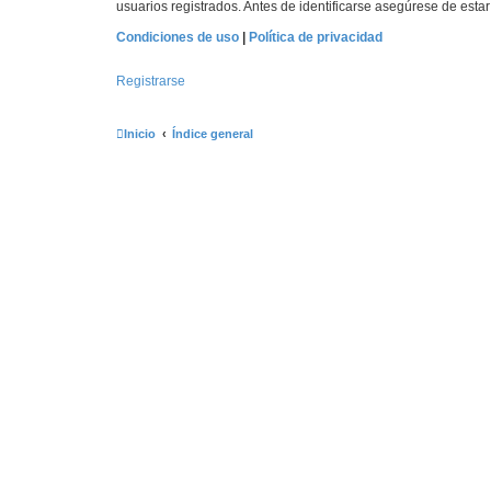
usuarios registrados. Antes de identificarse asegúrese de estar 
Condiciones de uso
|
Política de privacidad
Registrarse
Inicio
Índice general