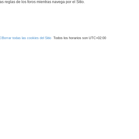
as reglas de los foros mientras navega por el Sitio.
Borrar todas las cookies del Sitio
Todos los horarios son
UTC+02:00