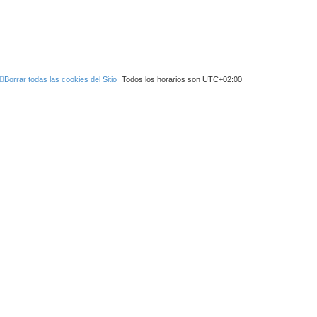
Borrar todas las cookies del Sitio
Todos los horarios son
UTC+02:00