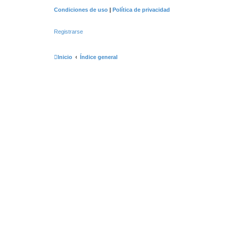
Condiciones de uso
|
Política de privacidad
Registrarse
Inicio
Índice general