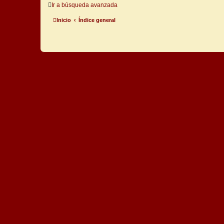
Ir a búsqueda avanzada
Inicio
Índice general