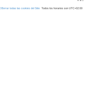
Ir a
Borrar todas las cookies del Sitio
Todos los horarios son
UTC+02:00