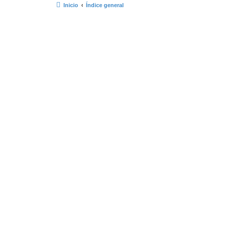
Inicio
Índice general