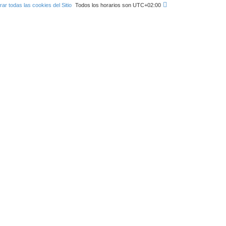
rar todas las cookies del Sitio
Todos los horarios son
UTC+02:00