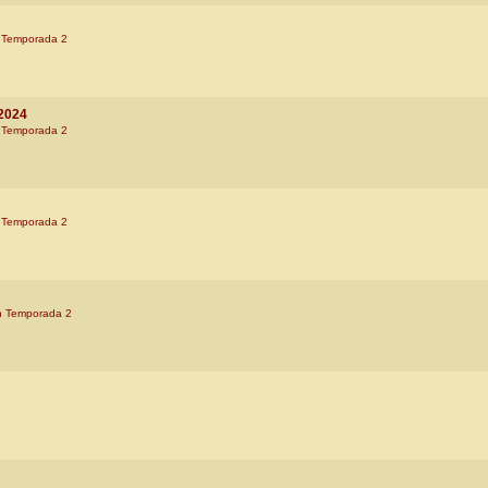
 Temporada 2
/2024
 Temporada 2
 Temporada 2
n Temporada 2