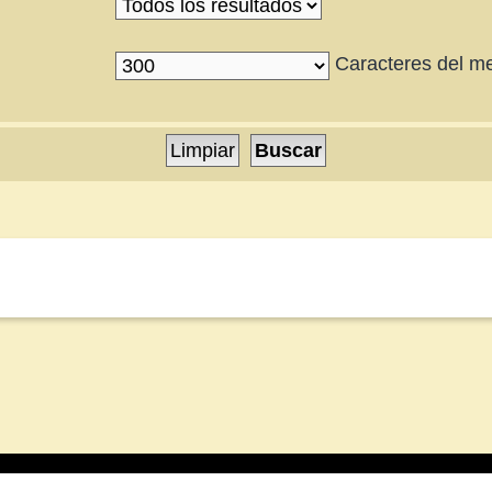
Caracteres del m