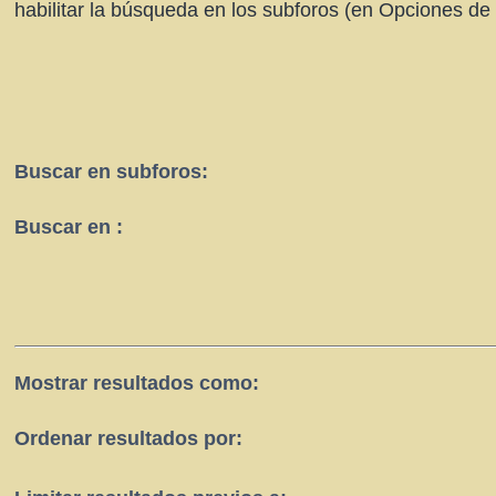
habilitar la búsqueda en los subforos (en Opciones de
Buscar en subforos:
Buscar en :
Mostrar resultados como:
Ordenar resultados por: