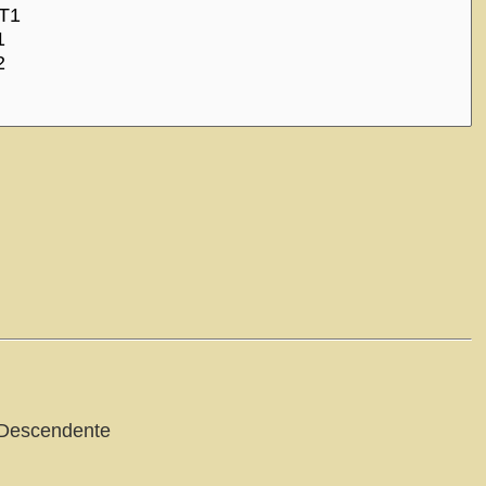
Descendente