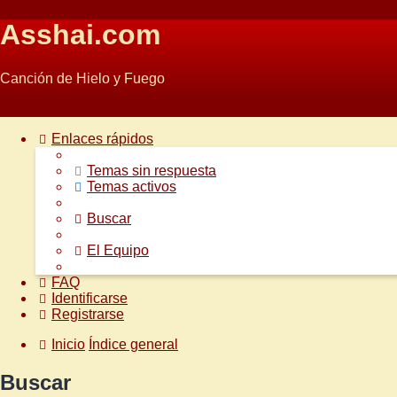
Asshai.com
Canción de Hielo y Fuego
Obviar
Enlaces rápidos
Temas sin respuesta
Temas activos
Buscar
El Equipo
FAQ
Identificarse
Registrarse
Inicio
Índice general
Buscar