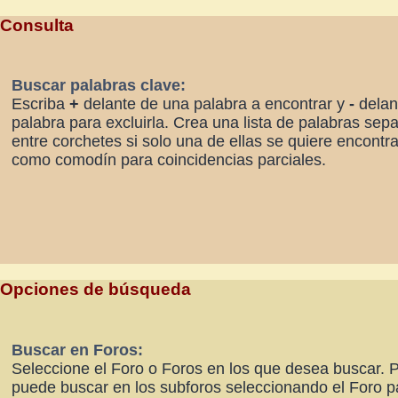
Consulta
Buscar palabras clave:
Escriba
+
delante de una palabra a encontrar y
-
delan
palabra para excluirla. Crea una lista de palabras se
entre corchetes si solo una de ellas se quiere encont
como comodín para coincidencias parciales.
Opciones de búsqueda
Buscar en Foros:
Seleccione el Foro o Foros en los que desea buscar. P
puede buscar en los subforos seleccionando el Foro p