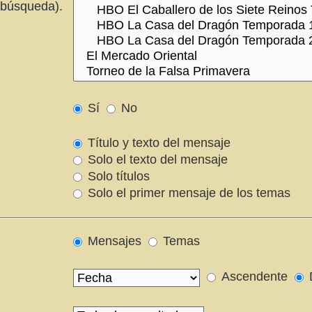
 búsqueda).
Sí
No
Título y texto del mensaje
Solo el texto del mensaje
Solo títulos
Solo el primer mensaje de los temas
Mensajes
Temas
Ascendente