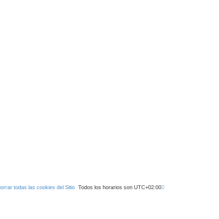
orrar todas las cookies del Sitio
Todos los horarios son
UTC+02:00