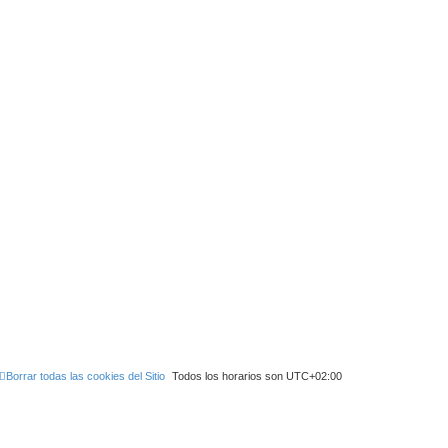
Borrar todas las cookies del Sitio
Todos los horarios son
UTC+02:00