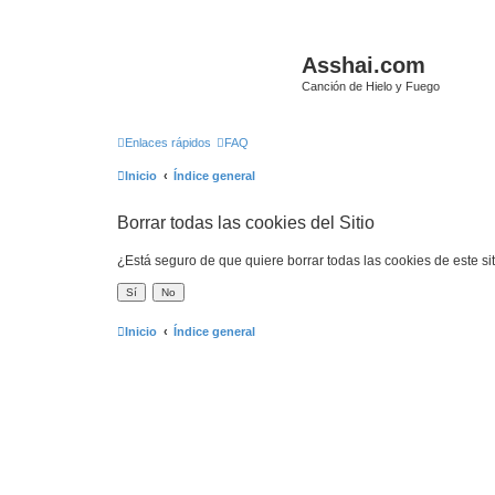
Asshai.com
Canción de Hielo y Fuego
Enlaces rápidos
FAQ
Inicio
Índice general
Borrar todas las cookies del Sitio
¿Está seguro de que quiere borrar todas las cookies de este si
Inicio
Índice general