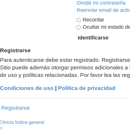
Olvidé mi contraseña
Reenviar email de acti
Recordar
Ocultar mi estado de
Registrarse
Para autenticarse debe estar registrado. Registrars
Sitio puede además otorgar permisos adicionales a l
de uso y políticas relacionadas. Por favor lea las reg
Condiciones de uso
|
Política de privacidad
Registrarse
Inicio
Índice general