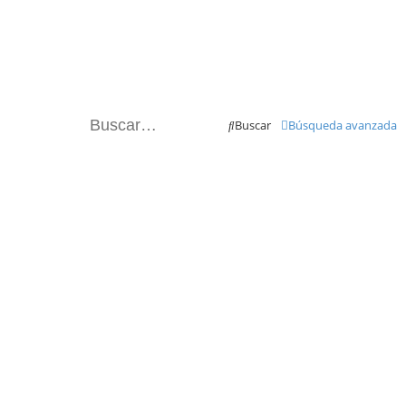
Buscar
Búsqueda avanzada