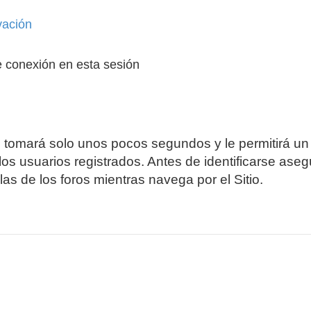
vación
 conexión en esta sesión
e tomará solo unos pocos segundos y le permitirá un
os usuarios registrados. Antes de identificarse aseg
las de los foros mientras navega por el Sitio.