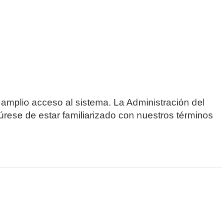
 amplio acceso al sistema. La Administración del
úrese de estar familiarizado con nuestros términos