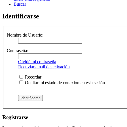
Buscar
Identificarse
Nombre de Usuario:
Contraseña:
Olvidé mi contraseña
Reenviar email de activación
Recordar
Ocultar mi estado de conexión en esta sesión
Registrarse