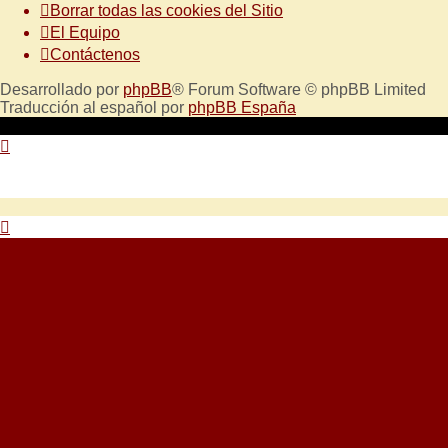
Borrar todas las cookies del Sitio
El Equipo
Contáctenos
Desarrollado por
phpBB
® Forum Software © phpBB Limited
Traducción al español por
phpBB España