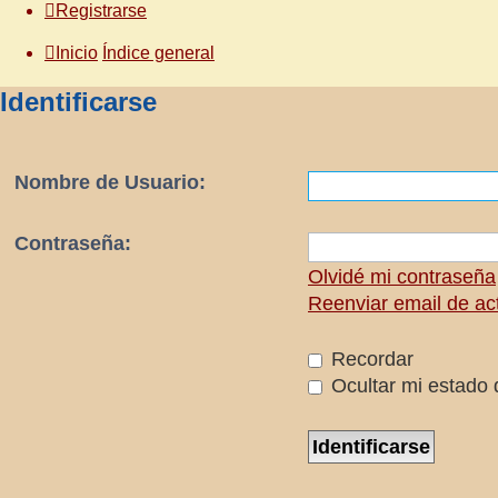
Registrarse
Inicio
Índice general
Identificarse
Nombre de Usuario:
Contraseña:
Olvidé mi contraseña
Reenviar email de ac
Recordar
Ocultar mi estado 