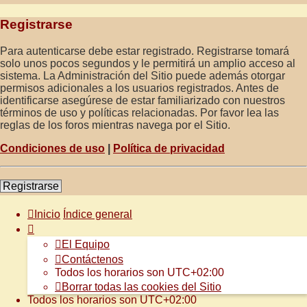
Registrarse
Para autenticarse debe estar registrado. Registrarse tomará
solo unos pocos segundos y le permitirá un amplio acceso al
sistema. La Administración del Sitio puede además otorgar
permisos adicionales a los usuarios registrados. Antes de
identificarse asegúrese de estar familiarizado con nuestros
términos de uso y políticas relacionadas. Por favor lea las
reglas de los foros mientras navega por el Sitio.
Condiciones de uso
|
Política de privacidad
Registrarse
Inicio
Índice general
El Equipo
Contáctenos
Todos los horarios son
UTC+02:00
Borrar todas las cookies del Sitio
Todos los horarios son
UTC+02:00