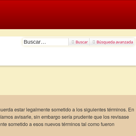
Buscar
Búsqueda avanzada
acuerda estar legalmente sometido a los siguientes términos. En
íamos avisarle, sin embargo sería prudente que los revisase
ente sometido a esos nuevos términos tal como fueron