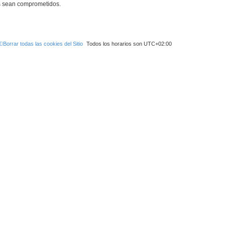
os sean comprometidos.
Borrar todas las cookies del Sitio
Todos los horarios son
UTC+02:00