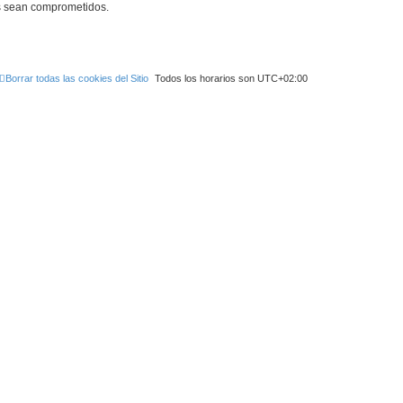
os sean comprometidos.
Borrar todas las cookies del Sitio
Todos los horarios son
UTC+02:00