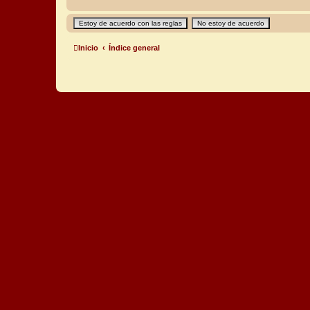
Inicio
Índice general