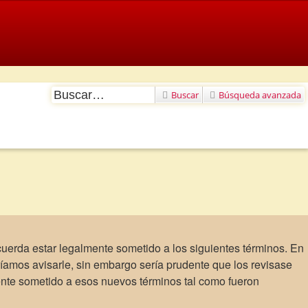
Buscar
Búsqueda avanzada
acuerda estar legalmente sometido a los siguientes términos. En
íamos avisarle, sin embargo sería prudente que los revisase
ente sometido a esos nuevos términos tal como fueron