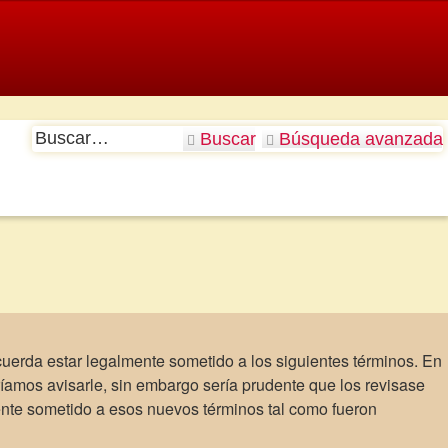
Buscar
Búsqueda avanzada
acuerda estar legalmente sometido a los siguientes términos. En
íamos avisarle, sin embargo sería prudente que los revisase
ente sometido a esos nuevos términos tal como fueron